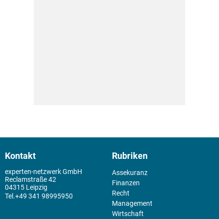
Kontakt
Rubriken
experten-netzwerk GmbH
Assekuranz
Reclamstraße 42
Finanzen
04315 Leipzig
Recht
+49 341 98995950
Management
Wirtschaft