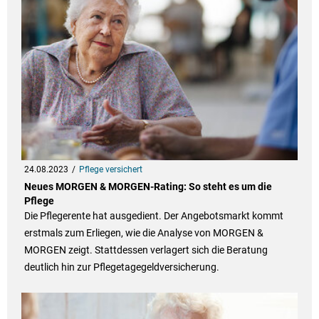
24.08.2023
Pflege versichert
Neues MORGEN & MORGEN-Rating: So steht es um die
Pflege
Die Pflegerente hat ausgedient. Der Angebotsmarkt kommt
erstmals zum Erliegen, wie die Analyse von MORGEN &
MORGEN zeigt. Stattdessen verlagert sich die Beratung
deutlich hin zur Pflegetagegeldversicherung.