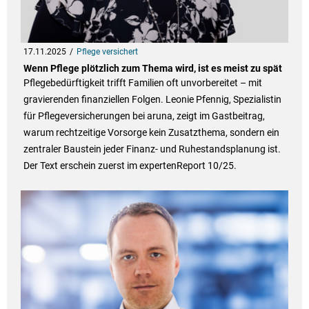
17.11.2025
Pflege versichert
Wenn Pflege plötzlich zum Thema wird, ist es meist zu spät
Pflegebedürftigkeit trifft Familien oft unvorbereitet – mit
gravierenden finanziellen Folgen. Leonie Pfennig, Spezialistin
für Pflegeversicherungen bei aruna, zeigt im Gastbeitrag,
warum rechtzeitige Vorsorge kein Zusatzthema, sondern ein
zentraler Baustein jeder Finanz- und Ruhestandsplanung ist.
Der Text erschein zuerst im expertenReport 10/25.