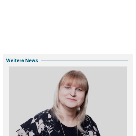
Weitere News