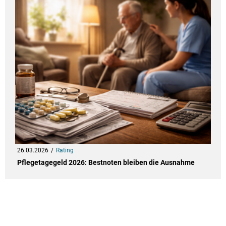
26.03.2026
Rating
Pflegetagegeld 2026: Bestnoten bleiben die Ausnahme