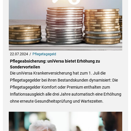
22.07.2024
Pflegetagegeld
Pflegeabsicherung: uniVersa bietet Erhöhung zu
Sondervorteilen
Die uniVersa Krankenversicherung hat zum 1. Juli die
Pflegetagegelder bei ihren Bestandskunden dynamisiert: Die
Pflegetagegelder Komfort oder Premium enthalten zum
Inflationsausgleich alle drei Jahre automatisch eine Erhöhung
ohne erneute Gesundheitsprüfung und Wartezeiten.