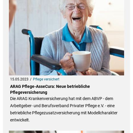
15.05.2023
Pflege versichert
ARAG Pflege-AsseCura: Neue betriebliche
Pflegeversicherung
Die ARAG Krankenversicherung hat mit dem ABVP - dem
Arbeitgeber- und Berufsverband Privater Pflege e.V. - eine
betriebliche Pflegezusatzversicherung mit Modellcharakter
entwickelt.