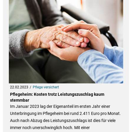
22.02.2023
Pflege versichert
Pflegeheim: Kosten trotz Leistungszuschlag kaum
stemmbar
Im Januar 2023 lag der Eigenanteil im ersten Jahr einer
Unterbringung im Pflegeheim bei rund 2.411 Euro pro Monat.
Auch nach Abzug des Leistungszuschlags ist dies für viele
immer noch unerschwinglich hoch. Mit einer