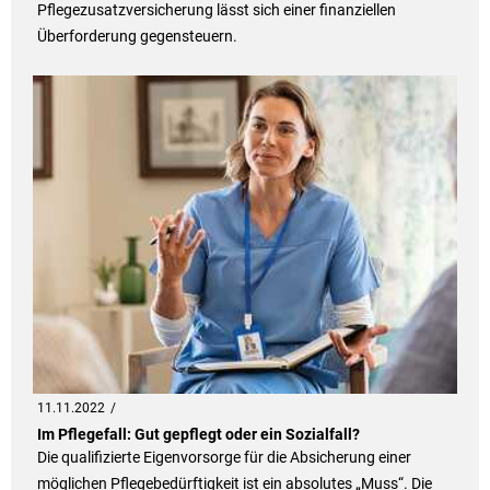
Pflegezusatzversicherung lässt sich einer finanziellen
Überforderung gegensteuern.
11.11.2022
Im Pflegefall: Gut gepflegt oder ein Sozialfall?
Die qualifizierte Eigenvorsorge für die Absicherung einer
möglichen Pflegebedürftigkeit ist ein absolutes „Muss“. Die