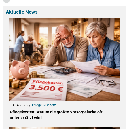
Aktuelle News
13.04.2026
Pflege & Gesetz
Pflegekosten: Warum die größte Vorsorgelücke oft
unterschätzt wird