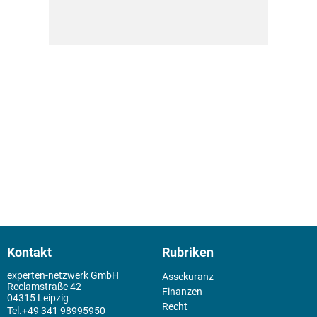
Kontakt
Rubriken
experten-netzwerk GmbH
Assekuranz
Reclamstraße 42
Finanzen
04315 Leipzig
Recht
+49 341 98995950