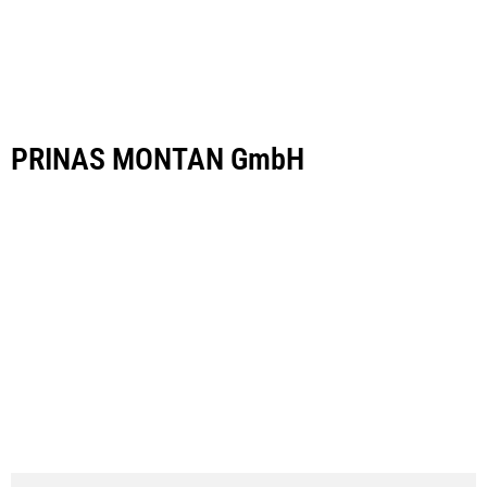
PRINAS MONTAN GmbH