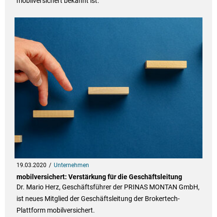
mobilversichert bekannt ist.
19.03.2020
Unternehmen
mobilversichert: Verstärkung für die Geschäftsleitung
Dr. Mario Herz, Geschäftsführer der PRINAS MONTAN GmbH,
ist neues Mitglied der Geschäftsleitung der Brokertech-
Plattform mobilversichert.