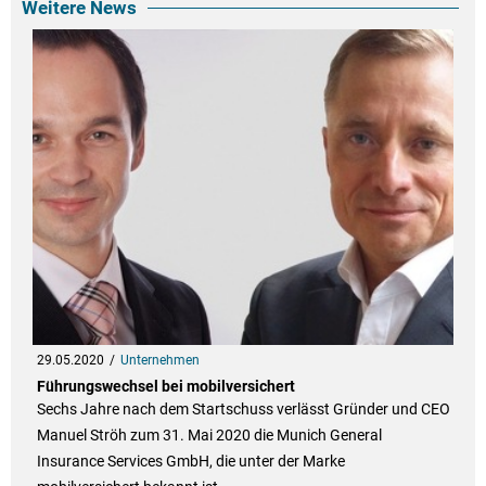
Weitere News
29.05.2020
Unternehmen
Führungswechsel bei mobilversichert
Sechs Jahre nach dem Startschuss verlässt Gründer und CEO
Manuel Ströh zum 31. Mai 2020 die Munich General
Insurance Services GmbH, die unter der Marke