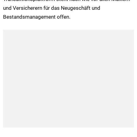
und Versicherern für das Neugeschäft und
Bestandsmanagement offen.