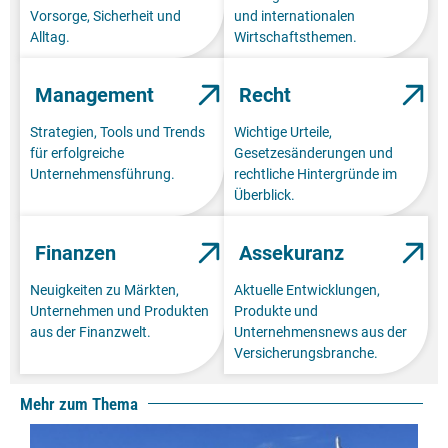
Vorsorge, Sicherheit und
und internationalen
Alltag.
Wirtschaftsthemen.
Management
Recht
Strategien, Tools und Trends
Wichtige Urteile,
für erfolgreiche
Gesetzesänderungen und
Unternehmensführung.
rechtliche Hintergründe im
Überblick.
Finanzen
Assekuranz
Neuigkeiten zu Märkten,
Aktuelle Entwicklungen,
Unternehmen und Produkten
Produkte und
aus der Finanzwelt.
Unternehmensnews aus der
Versicherungsbranche.
Mehr zum Thema