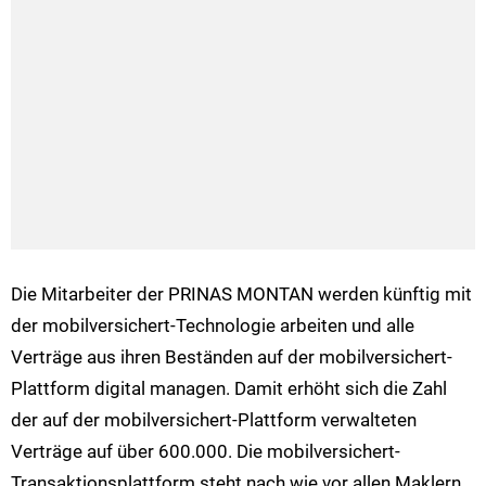
Die Mitarbeiter der PRINAS MONTAN werden künftig mit
der mobilversichert-Technologie arbeiten und alle
Verträge aus ihren Beständen auf der mobilversichert-
Plattform digital managen. Damit erhöht sich die Zahl
der auf der mobilversichert-Plattform verwalteten
Verträge auf über 600.000. Die mobilversichert-
Transaktionsplattform steht nach wie vor allen Maklern