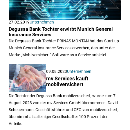
27.02.2019
Unternehmen
Degussa Bank Tochter erwirbt Munich General
Insurance Services
Die Degussa-Bank-Tochter PRINAS MONTAN hat das Start-up
Munich General Insurance Services erworben, das unter der
Marke „Mobilversichert“ Software as a Service anbietet.
09.08.2023
Unternehmen
mv Services kauft
mobilversichert
Die Tochter der Degussa Bank mobilversichert, wurde zum 7.
August 2023 von der mv Services GmbH übernommen. David
Scheuermann, Geschäftsführer und CEO von mobilversichert,
übernimmt als alleiniger Gesellschafter 100 Prozent der
Anteile.