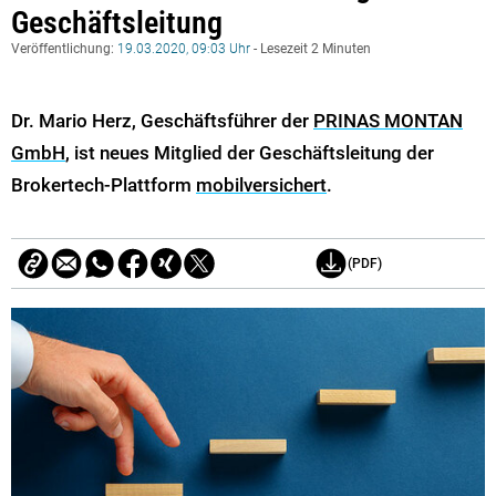
Geschäftsleitung
Veröffentlichung:
19.03.2020, 09:03 Uhr
- Lesezeit 2 Minuten
Dr. Mario Herz, Geschäftsführer der
PRINAS MONTAN
GmbH
, ist neues Mitglied der Geschäftsleitung der
Brokertech-Plattform
mobilversichert
.
(PDF)