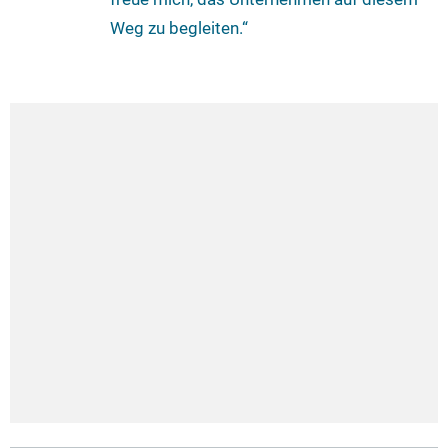
Weg zu begleiten.“