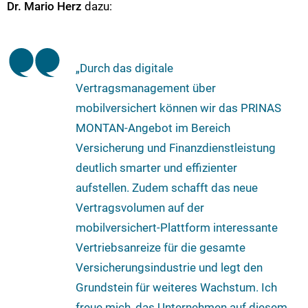
Dr. Mario Herz
dazu:
„Durch das digitale
Vertragsmanagement über
mobilversichert können wir das PRINAS
MONTAN-Angebot im Bereich
Versicherung und Finanzdienstleistung
deutlich smarter und effizienter
aufstellen. Zudem schafft das neue
Vertragsvolumen auf der
mobilversichert-Plattform interessante
Vertriebsanreize für die gesamte
Versicherungsindustrie und legt den
Grundstein für weiteres Wachstum. Ich
freue mich, das Unternehmen auf diesem