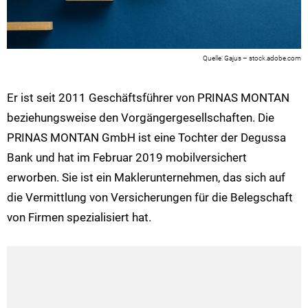
Gajus – stock.adobe.com
Er ist seit 2011 Geschäftsführer von PRINAS MONTAN
beziehungsweise den Vorgängergesellschaften. Die
PRINAS MONTAN GmbH ist eine Tochter der Degussa
Bank und hat im Februar 2019 mobilversichert
erworben. Sie ist ein Maklerunternehmen, das sich auf
die Vermittlung von Versicherungen für die Belegschaft
von Firmen spezialisiert hat.