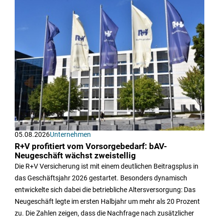
05.08.2026
Unternehmen
R+V profitiert vom Vorsorgebedarf: bAV-
Neugeschäft wächst zweistellig
Die R+V Versicherung ist mit einem deutlichen Beitragsplus in
das Geschäftsjahr 2026 gestartet. Besonders dynamisch
entwickelte sich dabei die betriebliche Altersversorgung: Das
Neugeschäft legte im ersten Halbjahr um mehr als 20 Prozent
zu. Die Zahlen zeigen, dass die Nachfrage nach zusätzlicher