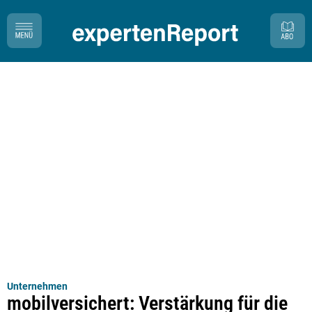
Unternehmen
mobilversichert: Verstärkung für die