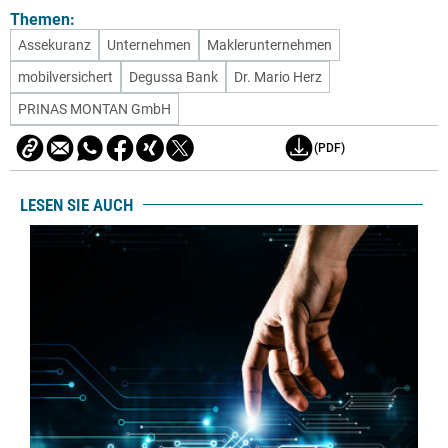
Themen:
Assekuranz
Unternehmen
Maklerunternehmen
mobilversichert
Degussa Bank
Dr. Mario Herz
PRINAS MONTAN GmbH
(PDF)
LESEN SIE AUCH