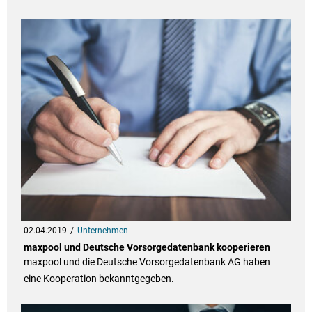
02.04.2019
Unternehmen
maxpool und Deutsche Vorsorgedatenbank kooperieren
maxpool und die Deutsche Vorsorgedatenbank AG haben
eine Kooperation bekanntgegeben.