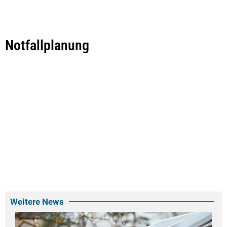
Notfallplanung
Weitere News