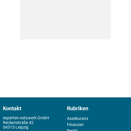
Kontakt
Rubriken
experten-netzwerk GmbH
Assekuranz
Reclamstraße 42
Finanzen
04315 Leipzig
Recht