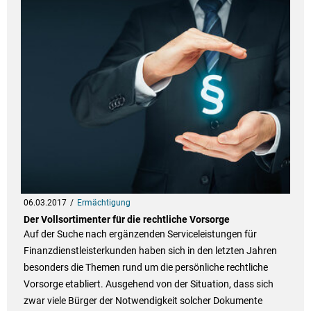
06.03.2017
Ermächtigung
Der Vollsortimenter für die rechtliche Vorsorge
Auf der Suche nach ergänzenden Serviceleistungen für
Finanzdienstleisterkunden haben sich in den letzten Jahren
besonders die Themen rund um die persönliche rechtliche
Vorsorge etabliert. Ausgehend von der Situation, dass sich
zwar viele Bürger der Notwendigkeit solcher Dokumente