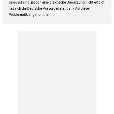
bewusst sind, jedoch eine praktische Umsetzung nicht erfolgt,
hat sich die Deutsche Vorsorgedatenbank AG dieser
Problematik angenommen.