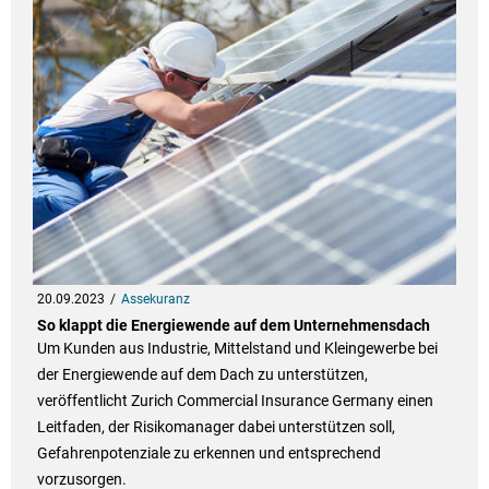
20.09.2023
Assekuranz
So klappt die Energiewende auf dem Unternehmensdach
Um Kunden aus Industrie, Mittelstand und Kleingewerbe bei
der Energiewende auf dem Dach zu unterstützen,
veröffentlicht Zurich Commercial Insurance Germany einen
Leitfaden, der Risikomanager dabei unterstützen soll,
Gefahrenpotenziale zu erkennen und entsprechend
vorzusorgen.