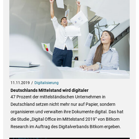
11.11.2019
Digitalisierung
Deutschlands Mittelstand wird digitaler
47 Prozent der mittelständischen Unternehmen in
Deutschland setzen nicht mehr nur auf Papier, sondern
organisieren und verwalten ihre Dokumente digital. Das hat
die Studie „Digital Office im Mittelstand 2019“ von Bitkom
Research im Auftrag des Digitalverbands Bitkom ergeben.