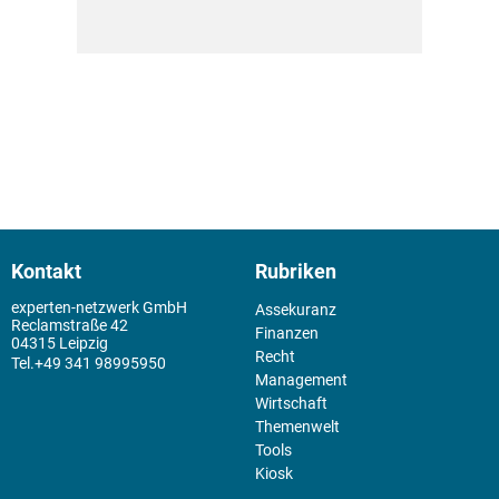
Kontakt
Rubriken
experten-netzwerk GmbH
Assekuranz
Reclamstraße 42
Finanzen
04315 Leipzig
Recht
+49 341 98995950
Management
Wirtschaft
Themenwelt
Tools
Kiosk