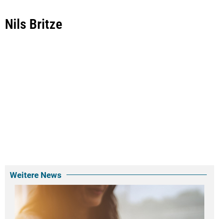
Nils Britze
Weitere News