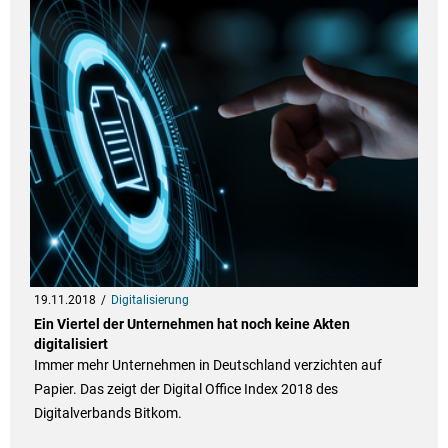
19.11.2018
Digitalisierung
Ein Viertel der Unternehmen hat noch keine Akten
digitalisiert
Immer mehr Unternehmen in Deutschland verzichten auf
Papier. Das zeigt der Digital Office Index 2018 des
Digitalverbands Bitkom.