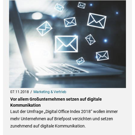
07.11.2018
Marketing & Vertrieb
Vor allem Großunternehmen setzen auf digitale
Kommunikation
Laut der Umfrage „Digital Office Index 2018“ wollen immer
mehr Unternehmen auf Briefpost verzichten und setzen
zunehmend auf digitale Kommunikation.