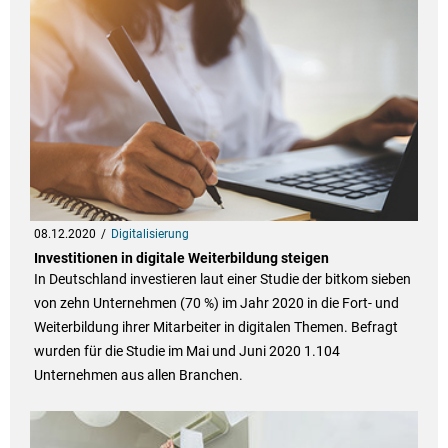
08.12.2020
Digitalisierung
Investitionen in digitale Weiterbildung steigen
In Deutschland investieren laut einer Studie der bitkom sieben
von zehn Unternehmen (70 %) im Jahr 2020 in die Fort- und
Weiterbildung ihrer Mitarbeiter in digitalen Themen. Befragt
wurden für die Studie im Mai und Juni 2020 1.104
Unternehmen aus allen Branchen.