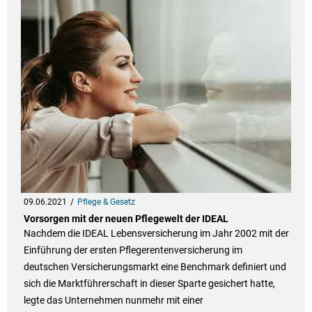
09.06.2021
Pflege & Gesetz
Vorsorgen mit der neuen Pflegewelt der IDEAL
Nachdem die IDEAL Lebensversicherung im Jahr 2002 mit der
Einführung der ersten Pflegerentenversicherung im
deutschen Versicherungsmarkt eine Benchmark definiert und
sich die Marktführerschaft in dieser Sparte gesichert hatte,
legte das Unternehmen nunmehr mit einer