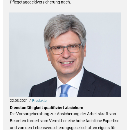
Pflegetagegeldversicherung nach.
22.03.2021
Produkte
Dienstunfähigkeit qualifiziert absichern
Die Vorsorgeberatung zur Absicherung der Arbeitskraft von
Beamten fordert vom Vermittler eine hohe fachliche Expertise
und von den Lebensversicherungsgesellschaften eigens für