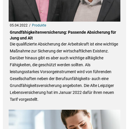
05.04.2022
Produkte
Grundfähigkeitenversicherung: Passende Absicherung für
Jung und Alt
Die qualifizierte Absicherung der Arbeitskraft ist eine wichtige
Maßnahme zur Sicherung der wirtschaftlichen Existenz.
Darüber hinaus gibt es aber auch wichtige alltägliche
Fähigkeiten, die geschützt werden sollten. Als
leistungsstarkes Vorsorgeinstrument wird von führenden
Gesellschaften neben der Berufsunfähigkeits- auch eine
Grundfähigkeitsversicherung angeboten. Die Alte Leipziger
Lebensversicherung hat im Januar 2022 dafür ihren neuen
Tarif vorgestellt.