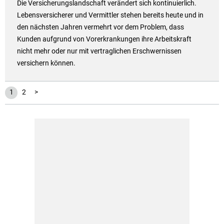
Die Versicherungslandschaft verändert sich kontinuierlich.
Lebensversicherer und Vermittler stehen bereits heute und in
den nächsten Jahren vermehrt vor dem Problem, dass
Kunden aufgrund von Vorerkrankungen ihre Arbeitskraft
nicht mehr oder nur mit vertraglichen Erschwernissen
versichern können.
1
2
>