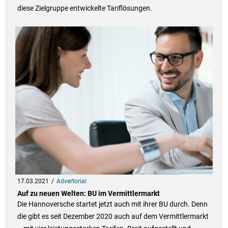
diese Zielgruppe entwickelte Tariflösungen.
17.03.2021
Advertorial
Auf zu neuen Welten: BU im Vermittlermarkt
Die Hannoversche startet jetzt auch mit ihrer BU durch. Denn
die gibt es seit Dezember 2020 auch auf dem Vermittlermarkt