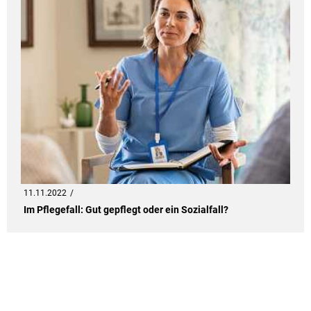
11.11.2022
Im Pflegefall: Gut gepflegt oder ein Sozialfall?