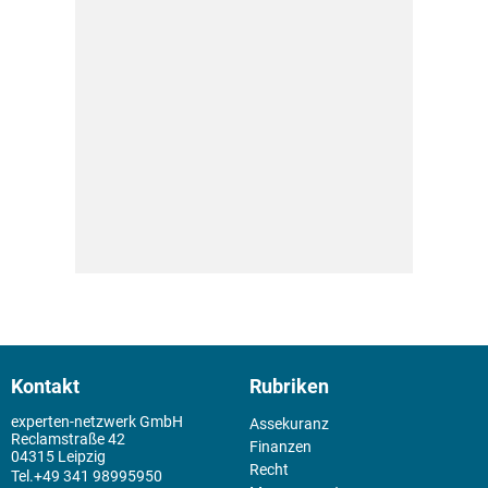
Kontakt
Rubriken
experten-netzwerk GmbH
Assekuranz
Reclamstraße 42
Finanzen
04315 Leipzig
Recht
+49 341 98995950