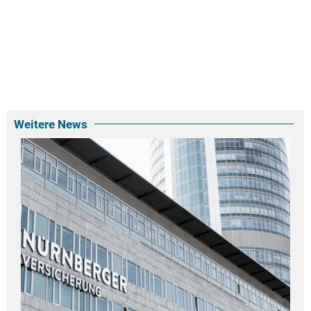
Weitere News