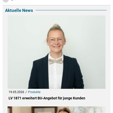
Aktuelle News
19.05.2026
Produkte
LV 1871 erweitert BU-Angebot für junge Kunden