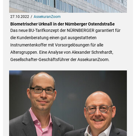
27.10.2022
AssekuranZoom
Biometrischer Urknall in der Nürnberger Ostendstraße
Das neue BU-Tarifkonzept der NÜRNBERGER garantiert für
die Kundenberatung einen gut ausgestatteten
Instrumentenkoffer mit Vorsorgelösungen für alle
Altersgruppen. Eine Analyse von Alexander Schrehardt,
Gesellschafter-Geschäftsführer der AssekuranZoom.