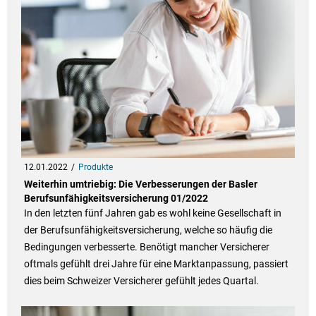
12.01.2022
Produkte
Weiterhin umtriebig: Die Verbesserungen der Basler
Berufsunfähigkeitsversicherung 01/2022
In den letzten fünf Jahren gab es wohl keine Gesellschaft in
der Berufsunfähigkeitsversicherung, welche so häufig die
Bedingungen verbesserte. Benötigt mancher Versicherer
oftmals gefühlt drei Jahre für eine Marktanpassung, passiert
dies beim Schweizer Versicherer gefühlt jedes Quartal.