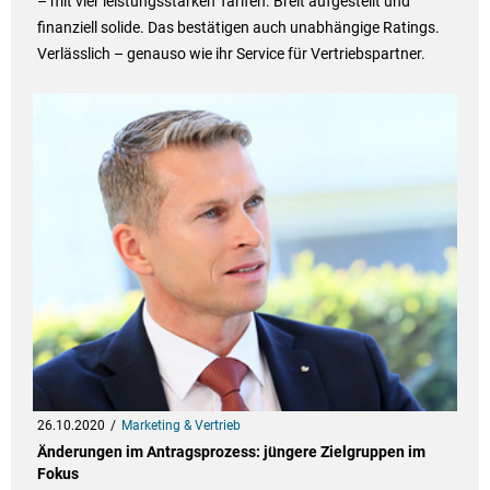
– mit vier leistungsstarken Tarifen. Breit aufgestellt und
finanziell solide. Das bestätigen auch unabhängige Ratings.
Verlässlich – genauso wie ihr Service für Vertriebspartner.
26.10.2020
Marketing & Vertrieb
Änderungen im Antragsprozess: jüngere Zielgruppen im
Fokus