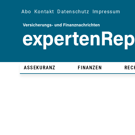
Abo
Kontakt
Datenschutz
Impressum
ASSEKURANZ
FINANZEN
REC