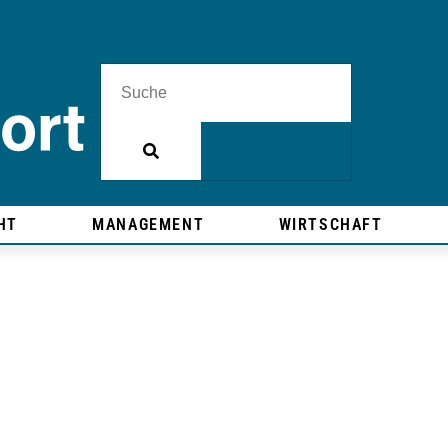
HT
MANAGEMENT
WIRTSCHAFT