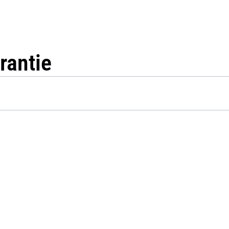
rantie