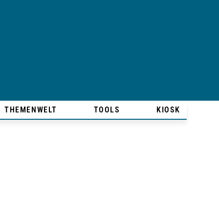
THEMENWELT
TOOLS
KIOSK