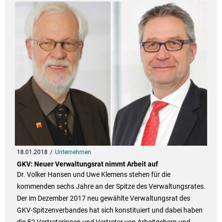
18.01.2018
Unternehmen
GKV: Neuer Verwaltungsrat nimmt Arbeit auf
Dr. Volker Hansen und Uwe Klemens stehen für die
kommenden sechs Jahre an der Spitze des Verwaltungsrates.
Der im Dezember 2017 neu gewählte Verwaltungsrat des
GKV-Spitzenverbandes hat sich konstituiert und dabei haben