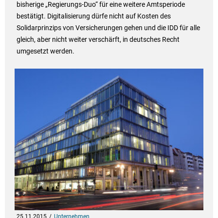
bisherige „Regierungs-Duo“ für eine weitere Amtsperiode
bestätigt. Digitalisierung dürfe nicht auf Kosten des
Solidarprinzips von Versicherungen gehen und die IDD für alle
gleich, aber nicht weiter verschärft, in deutsches Recht
umgesetzt werden.
25.11.2015
Unternehmen