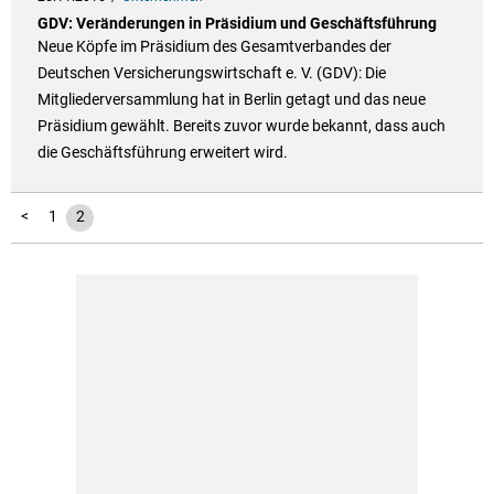
GDV: Veränderungen in Präsidium und Geschäftsführung
Neue Köpfe im Präsidium des Gesamtverbandes der
Deutschen Versicherungswirtschaft e. V. (GDV): Die
Mitgliederversammlung hat in Berlin getagt und das neue
Präsidium gewählt. Bereits zuvor wurde bekannt, dass auch
die Geschäftsführung erweitert wird.
<
1
2