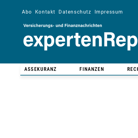
Abo
Kontakt
Datenschutz
Impressum
ASSEKURANZ
FINANZEN
REC