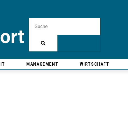
HT
MANAGEMENT
WIRTSCHAFT