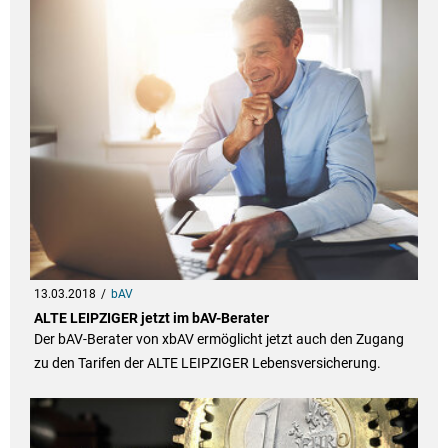
13.03.2018
bAV
ALTE LEIPZIGER jetzt im bAV-Berater
Der bAV-Berater von xbAV ermöglicht jetzt auch den Zugang
zu den Tarifen der ALTE LEIPZIGER Lebensversicherung.