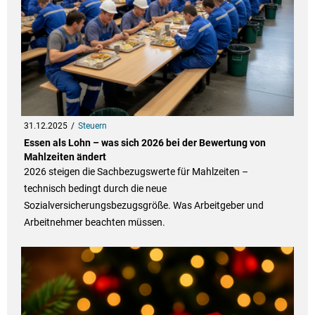
31.12.2025
Steuern
Essen als Lohn – was sich 2026 bei der Bewertung von
Mahlzeiten ändert
2026 steigen die Sachbezugswerte für Mahlzeiten –
technisch bedingt durch die neue
Sozialversicherungsbezugsgröße. Was Arbeitgeber und
Arbeitnehmer beachten müssen.