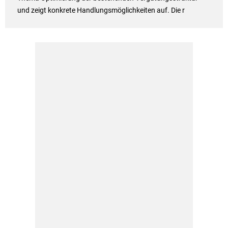
und zeigt konkrete Handlungsmöglichkeiten auf. Die r