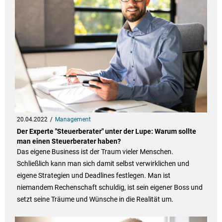
20.04.2022
Management
Der Experte "Steuerberater" unter der Lupe: Warum sollte
man einen Steuerberater haben?
Das eigene Business ist der Traum vieler Menschen.
Schließlich kann man sich damit selbst verwirklichen und
eigene Strategien und Deadlines festlegen. Man ist
niemandem Rechenschaft schuldig, ist sein eigener Boss und
setzt seine Träume und Wünsche in die Realität um.