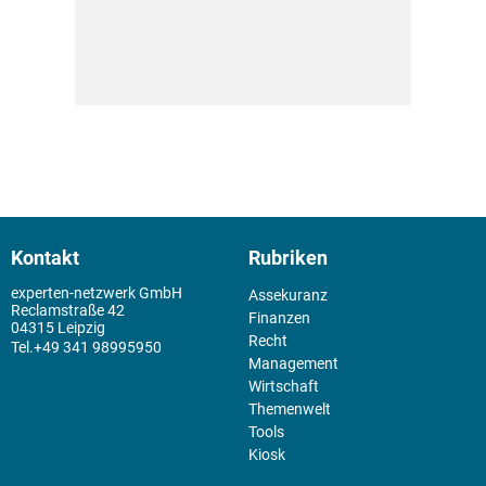
Kontakt
Rubriken
experten-netzwerk GmbH
Assekuranz
Reclamstraße 42
Finanzen
04315 Leipzig
Recht
+49 341 98995950
Management
Wirtschaft
Themenwelt
Tools
Kiosk