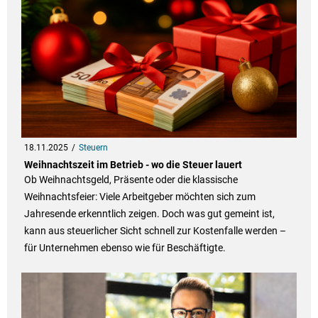
18.11.2025
Steuern
Weihnachtszeit im Betrieb - wo die Steuer lauert
Ob Weihnachtsgeld, Präsente oder die klassische
Weihnachtsfeier: Viele Arbeitgeber möchten sich zum
Jahresende erkenntlich zeigen. Doch was gut gemeint ist,
kann aus steuerlicher Sicht schnell zur Kostenfalle werden –
für Unternehmen ebenso wie für Beschäftigte.