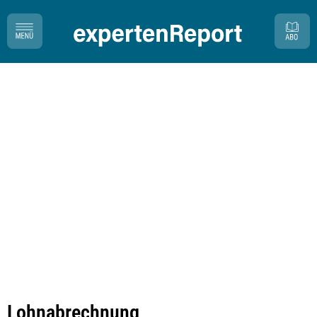
Lohnabrechnung