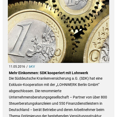
11.05.2016
bKV
Mehr Einkommen: SDK kooperiert mit Lohnwerk
Die Süddeutsche Krankenversicherung a.G. (SDK) hat eine
Exklusiv-Kooperation mit der „LOHNWERK Berlin GmbH“
abgeschlossen. Die renommierte
Unternehmensberatungsgesellschaft – Partner von über 800
Steuerberatungskanzleien und 550 Finanzdienstleistern in
Deutschland – berät Betriebe und deren Arbeitnehmer beim
Thema Optimierung der bestehenden Vergütungsstruktur