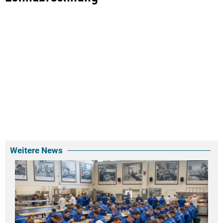
Weitere News