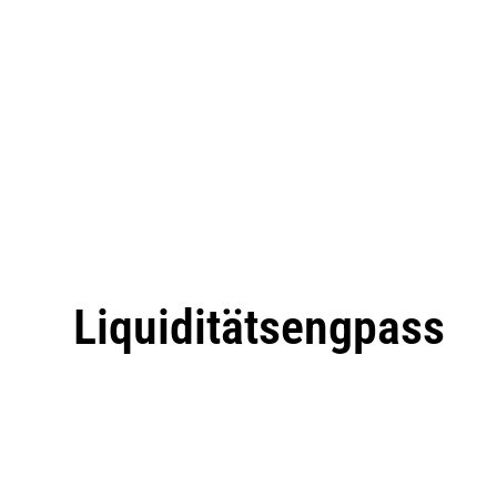
Liquiditätsengpass