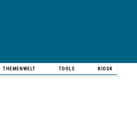
THEMENWELT
TOOLS
KIOSK