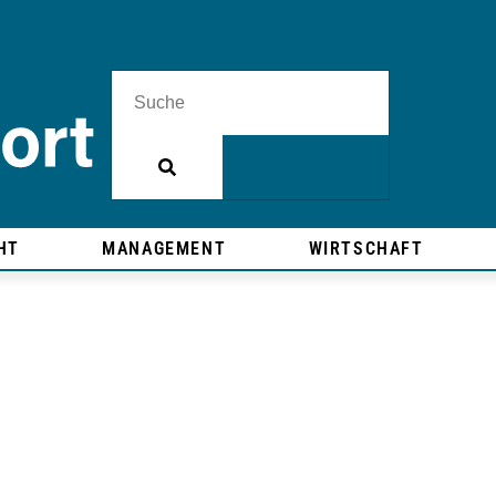
HT
MANAGEMENT
WIRTSCHAFT