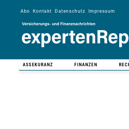
Abo
Kontakt
Datenschutz
Impressum
ASSEKURANZ
FINANZEN
REC