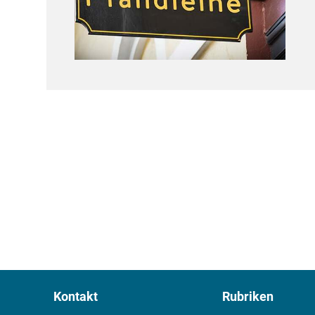
Kontakt
Rubriken