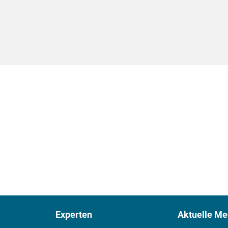
Experten
Aktuelle Me