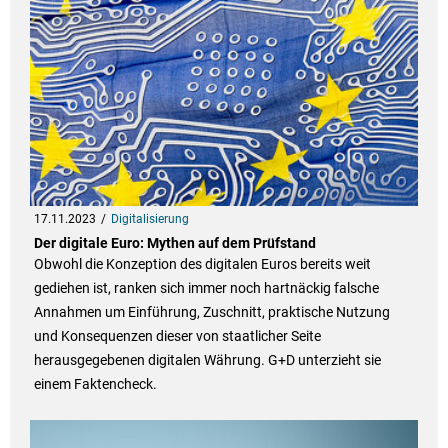
17.11.2023
Digitalisierung
Der digitale Euro: Mythen auf dem Prüfstand
Obwohl die Konzeption des digitalen Euros bereits weit
gediehen ist, ranken sich immer noch hartnäckig falsche
Annahmen um Einführung, Zuschnitt, praktische Nutzung
und Konsequenzen dieser von staatlicher Seite
herausgegebenen digitalen Währung. G+D unterzieht sie
einem Faktencheck.