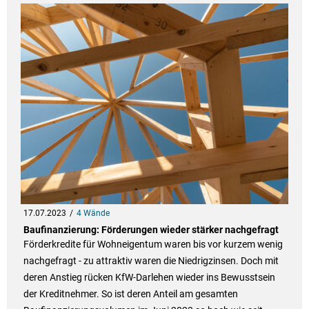
17.07.2023
4 Wände
Baufinanzierung: Förderungen wieder stärker nachgefragt
Förderkredite für Wohneigentum waren bis vor kurzem wenig
nachgefragt - zu attraktiv waren die Niedrigzinsen. Doch mit
deren Anstieg rücken KfW-Darlehen wieder ins Bewusstsein
der Kreditnehmer. So ist deren Anteil am gesamten