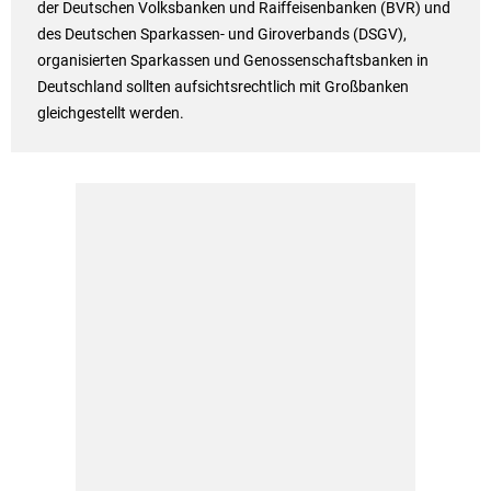
der Deutschen Volksbanken und Raiffeisenbanken (BVR) und
des Deutschen Sparkassen- und Giroverbands (DSGV),
organisierten Sparkassen und Genossenschaftsbanken in
Deutschland sollten aufsichtsrechtlich mit Großbanken
gleichgestellt werden.