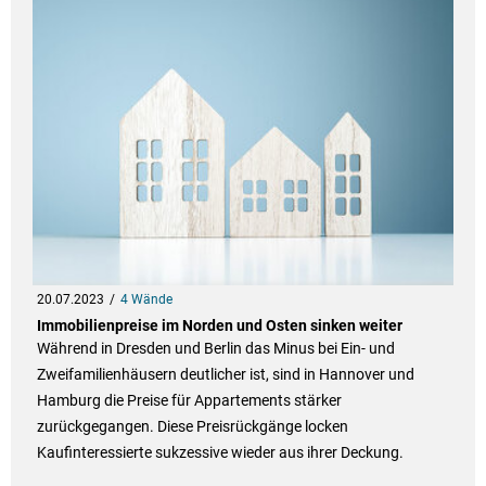
20.07.2023
4 Wände
Immobilienpreise im Norden und Osten sinken weiter
Während in Dresden und Berlin das Minus bei Ein- und
Zweifamilienhäusern deutlicher ist, sind in Hannover und
Hamburg die Preise für Appartements stärker
zurückgegangen. Diese Preisrückgänge locken
Kaufinteressierte sukzessive wieder aus ihrer Deckung.