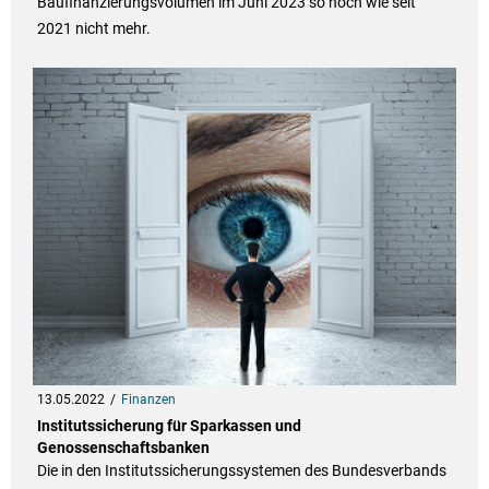
Baufinanzierungsvolumen im Juni 2023 so hoch wie seit
2021 nicht mehr.
13.05.2022
Finanzen
Institutssicherung für Sparkassen und
Genossenschaftsbanken
Die in den Institutssicherungssystemen des Bundesverbands