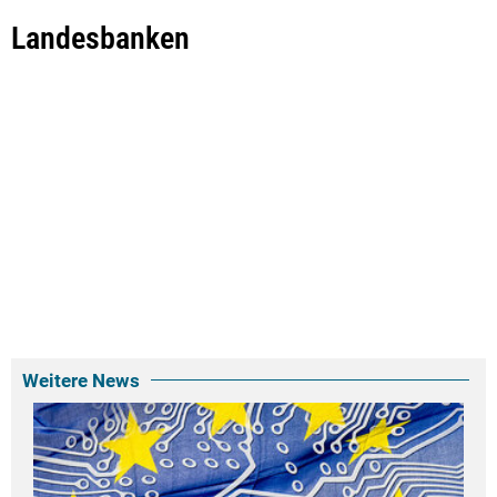
Landesbanken
Weitere News