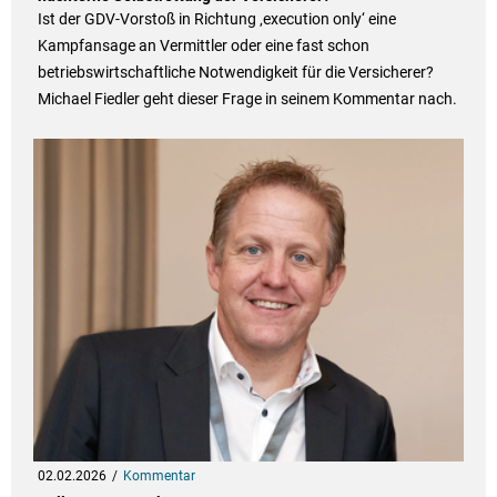
Ist der GDV-Vorstoß in Richtung ‚execution only‘ eine
Kampfansage an Vermittler oder eine fast schon
betriebswirtschaftliche Notwendigkeit für die Versicherer?
Michael Fiedler geht dieser Frage in seinem Kommentar nach.
02.02.2026
Kommentar