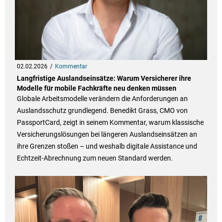
02.02.2026
Kommentar
Langfristige Auslandseinsätze: Warum Versicherer ihre
Modelle für mobile Fachkräfte neu denken müssen
Globale Arbeitsmodelle verändern die Anforderungen an
Auslandsschutz grundlegend. Benedikt Grass, CMO von
PassportCard, zeigt in seinem Kommentar, warum klassische
Versicherungslösungen bei längeren Auslandseinsätzen an
ihre Grenzen stoßen – und weshalb digitale Assistance und
Echtzeit-Abrechnung zum neuen Standard werden.