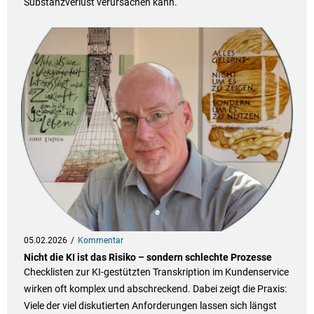
Substanzverlust verursachen kann.
05.02.2026
Kommentar
Nicht die KI ist das Risiko – sondern schlechte Prozesse
Checklisten zur KI-gestützten Transkription im Kundenservice
wirken oft komplex und abschreckend. Dabei zeigt die Praxis:
Viele der viel diskutierten Anforderungen lassen sich längst