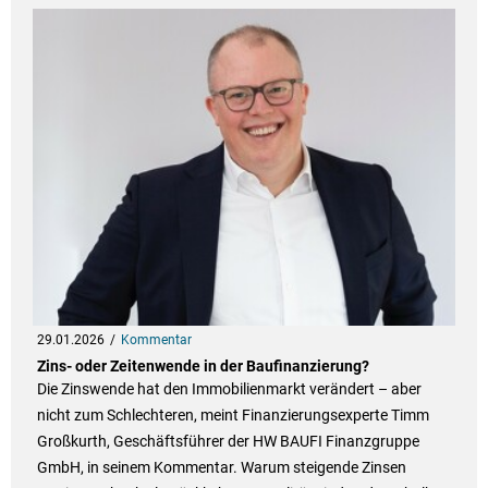
29.01.2026
Kommentar
Zins- oder Zeitenwende in der Baufinanzierung?
Die Zinswende hat den Immobilienmarkt verändert – aber
nicht zum Schlechteren, meint Finanzierungsexperte Timm
Großkurth, Geschäftsführer der HW BAUFI Finanzgruppe
GmbH, in seinem Kommentar. Warum steigende Zinsen