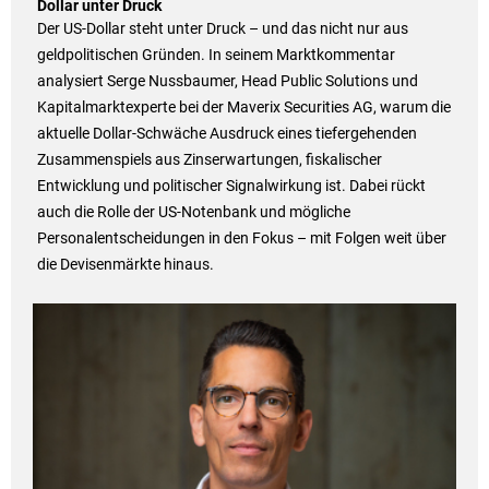
Dollar unter Druck
Der US-Dollar steht unter Druck – und das nicht nur aus
geldpolitischen Gründen. In seinem Marktkommentar
analysiert Serge Nussbaumer, Head Public Solutions und
Kapitalmarktexperte bei der Maverix Securities AG, warum die
aktuelle Dollar-Schwäche Ausdruck eines tiefergehenden
Zusammenspiels aus Zinserwartungen, fiskalischer
Entwicklung und politischer Signalwirkung ist. Dabei rückt
auch die Rolle der US-Notenbank und mögliche
Personalentscheidungen in den Fokus – mit Folgen weit über
die Devisenmärkte hinaus.