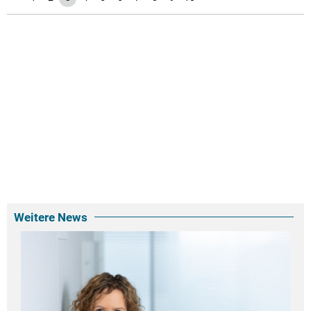
Weitere News