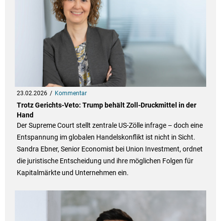
23.02.2026
Kommentar
Trotz Gerichts-Veto: Trump behält Zoll-Druckmittel in der
Hand
Der Supreme Court stellt zentrale US-Zölle infrage – doch eine
Entspannung im globalen Handelskonflikt ist nicht in Sicht.
Sandra Ebner, Senior Economist bei Union Investment, ordnet
die juristische Entscheidung und ihre möglichen Folgen für
Kapitalmärkte und Unternehmen ein.