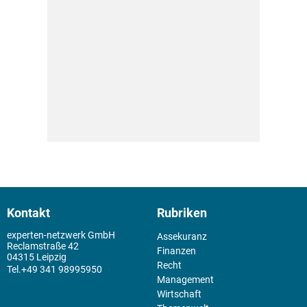
Kontakt
Rubriken
experten-netzwerk GmbH
Assekuranz
Reclamstraße 42
Finanzen
04315 Leipzig
Recht
+49 341 98995950
Management
Wirtschaft