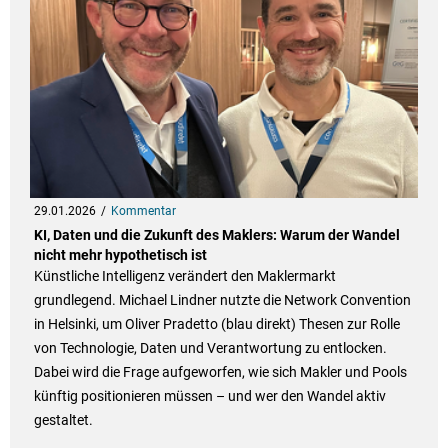
29.01.2026
Kommentar
KI, Daten und die Zukunft des Maklers: Warum der Wandel
nicht mehr hypothetisch ist
Künstliche Intelligenz verändert den Maklermarkt
grundlegend. Michael Lindner nutzte die Network Convention
in Helsinki, um Oliver Pradetto (blau direkt) Thesen zur Rolle
von Technologie, Daten und Verantwortung zu entlocken.
Dabei wird die Frage aufgeworfen, wie sich Makler und Pools
künftig positionieren müssen – und wer den Wandel aktiv
gestaltet.