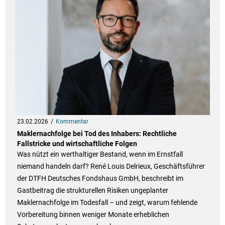
23.02.2026
Kommentar
Maklernachfolge bei Tod des Inhabers: Rechtliche
Fallstricke und wirtschaftliche Folgen
Was nützt ein werthaltiger Bestand, wenn im Ernstfall
niemand handeln darf? René Louis Delrieux, Geschäftsführer
der DTFH Deutsches Fondshaus GmbH, beschreibt im
Gastbeitrag die strukturellen Risiken ungeplanter
Maklernachfolge im Todesfall – und zeigt, warum fehlende
Vorbereitung binnen weniger Monate erheblichen