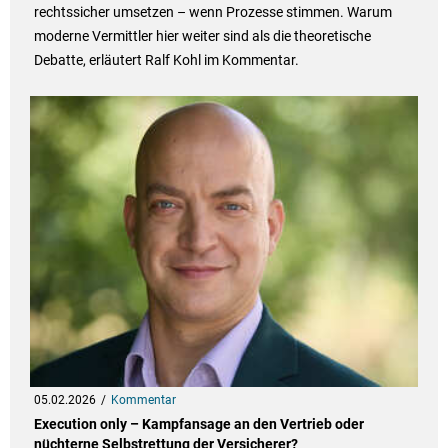
rechtssicher umsetzen – wenn Prozesse stimmen. Warum
moderne Vermittler hier weiter sind als die theoretische
Debatte, erläutert Ralf Kohl im Kommentar.
05.02.2026
Kommentar
Execution only – Kampfansage an den Vertrieb oder
nüchterne Selbstrettung der Versicherer?