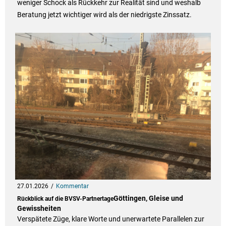
weniger Schock als Rückkehr zur Realität sind und weshalb
Beratung jetzt wichtiger wird als der niedrigste Zinssatz.
27.01.2026
Kommentar
Göttingen, Gleise und
Rückblick auf die BVSV-Partnertage
Gewissheiten
Verspätete Züge, klare Worte und unerwartete Parallelen zur