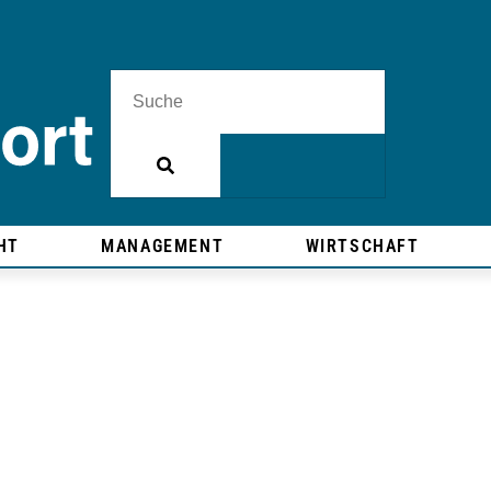
HT
MANAGEMENT
WIRTSCHAFT