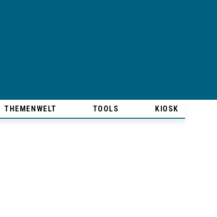
THEMENWELT
TOOLS
KIOSK