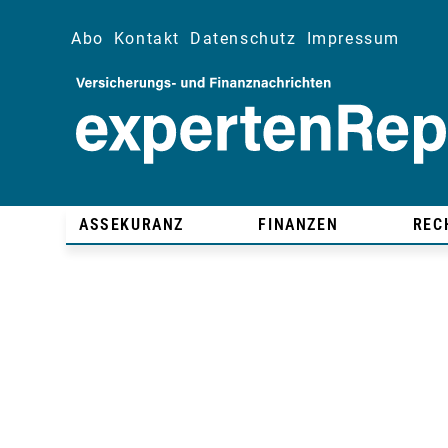
Abo
Kontakt
Datenschutz
Impressum
ASSEKURANZ
FINANZEN
REC