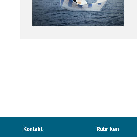
Kontakt
Rubriken