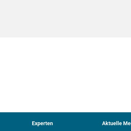
Experten
Aktuelle Me