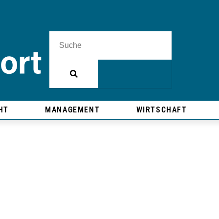
HT
MANAGEMENT
WIRTSCHAFT