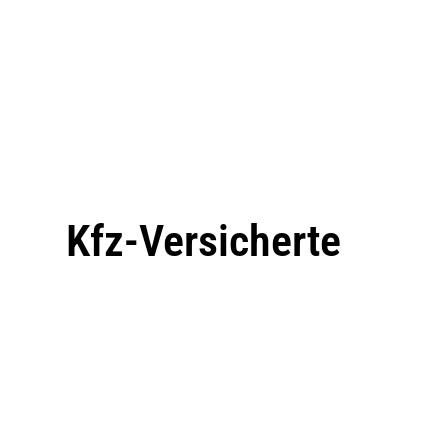
Kfz-Versicherte