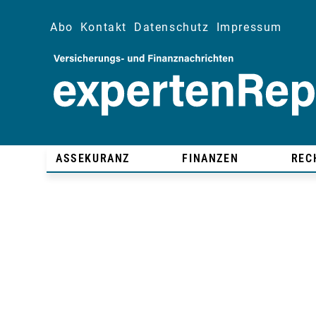
Abo
Kontakt
Datenschutz
Impressum
ASSEKURANZ
FINANZEN
REC