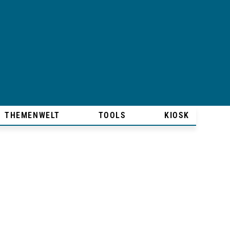
THEMENWELT
TOOLS
KIOSK