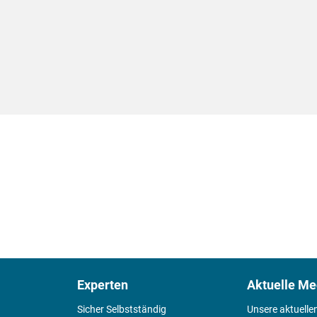
Experten
Aktuelle Me
Sicher Selbstständig
Unsere aktuelle