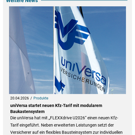
Weitere News
20.04.2026
Produkte
uniVersa startet neuen Kfz-Tarif mit modularem
Baukastensystem
Die uniVersa hat mit „FLEXXdrive U2026“ einen neuen Kfz-
Tarif eingeführt. Neben erweiterten Leistungen setzt der
Versicherer auf ein flexibles Bausteinsystem zur individuellen