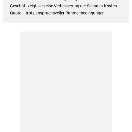
Geschäft zeigt sich eine Verbesserung der Schaden-Kosten-
Quote – trotz anspruchsvoller Rahmenbedingungen.