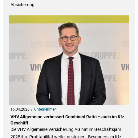
Absicherung.
16.04.2026
Unternehmen
VHV Allgemeine verbessert Combined Ratio – auch im Kfz-
Geschäft
Die VHV Allgemeine Versicherung AG hat im Geschäftsjahr
2025 ihre Profitabilität weiter gesteigert. Besonders im Kfz-