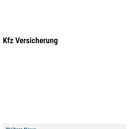
Kfz Versicherung