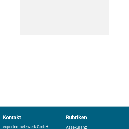
Kontakt
Rubriken
experten-netzwerk GmbH
Assekuranz