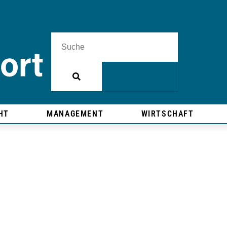
HT
MANAGEMENT
WIRTSCHAFT