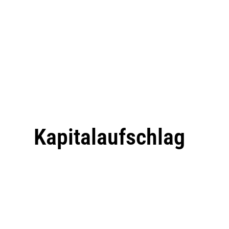
Kapitalaufschlag