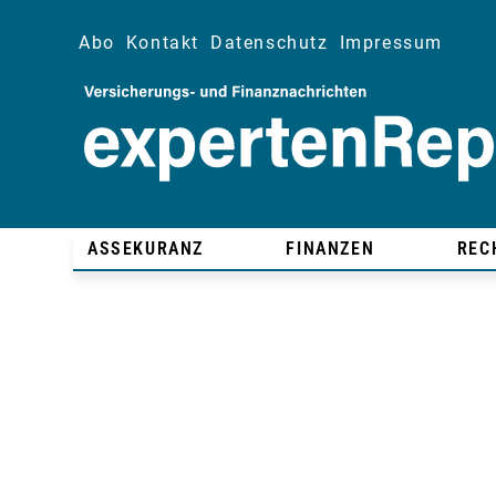
Abo
Kontakt
Datenschutz
Impressum
ASSEKURANZ
FINANZEN
REC