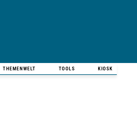
THEMENWELT
TOOLS
KIOSK