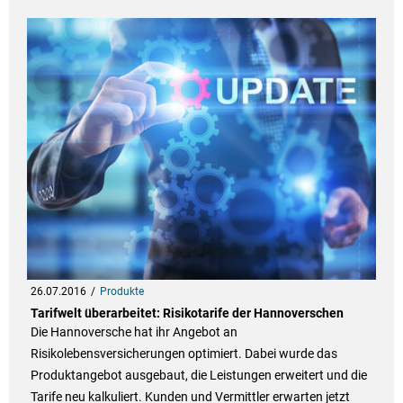
26.07.2016
Produkte
Tarifwelt überarbeitet: Risikotarife der Hannoverschen
Die Hannoversche hat ihr Angebot an
Risikolebensversicherungen optimiert. Dabei wurde das
Produktangebot ausgebaut, die Leistungen erweitert und die
Tarife neu kalkuliert. Kunden und Vermittler erwarten jetzt