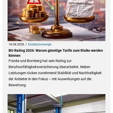
16.04.2026
Existenzvorsorge
BU-Rating 2026: Warum günstige Tarife zum Risiko werden
können
Franke und Bornberg hat sein Rating zur
Berufsunfähigkeitsversicherung überarbeitet. Neben
Leistungen rücken zunehmend Stabilität und Nachhaltigkeit
der Anbieter in den Fokus – mit Auswirkungen auf die
Bewertung.