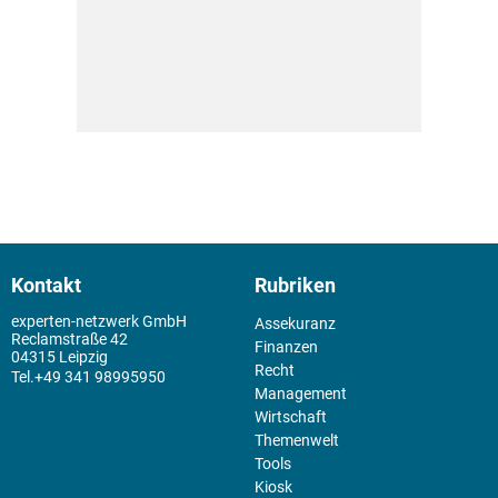
Kontakt
Rubriken
experten-netzwerk GmbH
Assekuranz
Reclamstraße 42
Finanzen
04315 Leipzig
Recht
+49 341 98995950
Management
Wirtschaft
Themenwelt
Tools
Kiosk