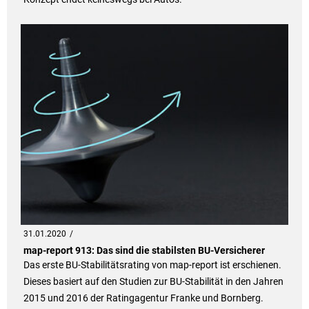
31.01.2020
map-report 913: Das sind die stabilsten BU-Versicherer
Das erste BU-Stabilitätsrating von map-report ist erschienen.
Dieses basiert auf den Studien zur BU-Stabilität in den Jahren
2015 und 2016 der Ratingagentur Franke und Bornberg.