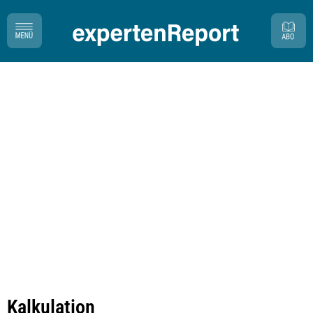
Kalkulation