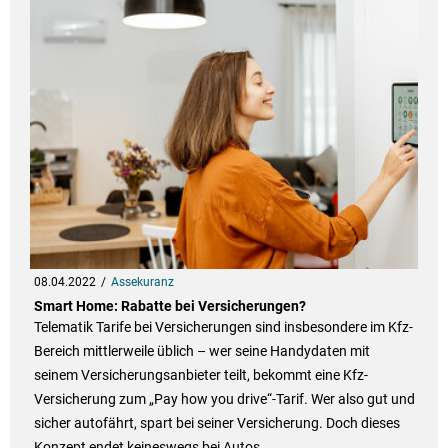
08.04.2022
Assekuranz
Smart Home: Rabatte bei Versicherungen?
Telematik Tarife bei Versicherungen sind insbesondere im Kfz-
Bereich mittlerweile üblich – wer seine Handydaten mit
seinem Versicherungsanbieter teilt, bekommt eine Kfz-
Versicherung zum „Pay how you drive“-Tarif. Wer also gut und
sicher autofährt, spart bei seiner Versicherung. Doch dieses
Konzept endet keineswegs bei Autos.