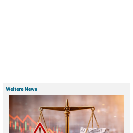
Weitere News