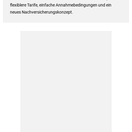
flexiblere Tarife, einfache Annahmebedingungen und ein
neues Nachversicherungskonzept.