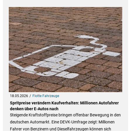
18.05.2026
Flotte Fahrzeuge
Spritpreise verändern Kaufverhalten: Millionen Autofahrer
denken über E-Autos nach
Steigende Kraftstoffpreise bringen offenbar Bewegung in den
deutschen Automarkt. Eine DEVK-Umfrage zeigt: Millionen
Fahrer von Benzinern und Dieselfahrzeugen können sich