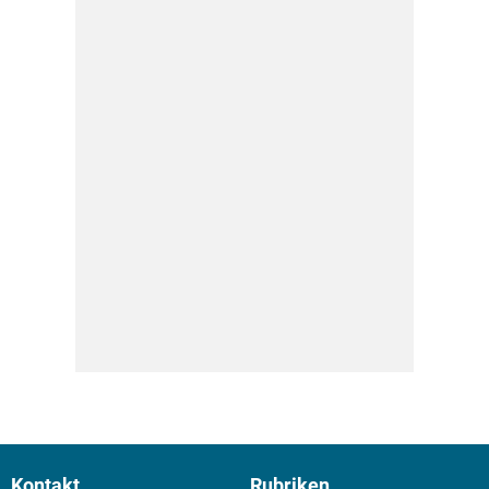
Kontakt
Rubriken