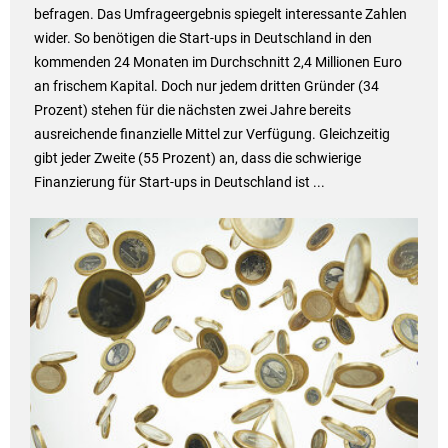
befragen. Das Umfrageergebnis spiegelt interessante Zahlen
wider. So benötigen die Start-ups in Deutschland in den
kommenden 24 Monaten im Durchschnitt 2,4 Millionen Euro
an frischem Kapital. Doch nur jedem dritten Gründer (34
Prozent) stehen für die nächsten zwei Jahre bereits
ausreichende finanzielle Mittel zur Verfügung. Gleichzeitig
gibt jeder Zweite (55 Prozent) an, dass die schwierige
Finanzierung für Start-ups in Deutschland ist ...