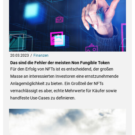
20.03.2023
Finanzen
Das sind die Fehler der meisten Non Fungible Token
Für den Erfolg von NFTs ist es entscheidend, der großen
Masse an interessierten Investoren eine ernstzunehmende
Anlagemöglichkeit zu bieten. Ein Großteil der NFTs
vernachlässigt es aber, echte Mehrwerte für Käufer sowie
handfeste Use-Cases zu definieren.