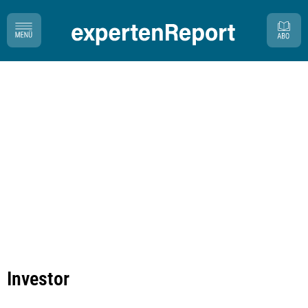
Investor