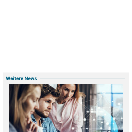
Weitere News