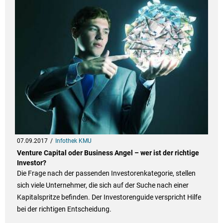
07.09.2017
Infothek KMU
Venture Capital oder Business Angel – wer ist der richtige
Investor?
Die Frage nach der passenden Investorenkategorie, stellen
sich viele Unternehmer, die sich auf der Suche nach einer
Kapitalspritze befinden. Der Investorenguide verspricht Hilfe
bei der richtigen Entscheidung.