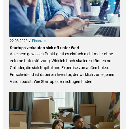
22.08.2023
Finanzen
Startups verkaufen sich oft unter Wert
Ab einem gewissen Punkt geht es einfach nicht mehr ohne
externe Unterstützung: Wirklich hoch skalieren können nur
Gründer, die sich Kapital und Expertise von außen holen.
Entscheidend ist dabei ein Investor, der wirklich zur eigenen
Vision passt. Wie Startups den richtigen finden.