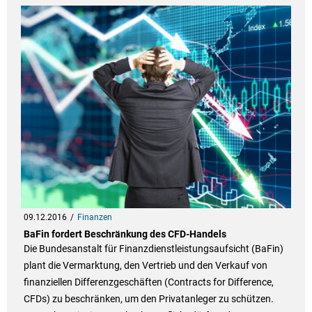
09.12.2016
Finanzen
BaFin fordert Beschränkung des CFD-Handels
Die Bundesanstalt für Finanzdienstleistungsaufsicht (BaFin)
plant die Vermarktung, den Vertrieb und den Verkauf von
finanziellen Differenzgeschäften (Contracts for Difference,
CFDs) zu beschränken, um den Privatanleger zu schützen.