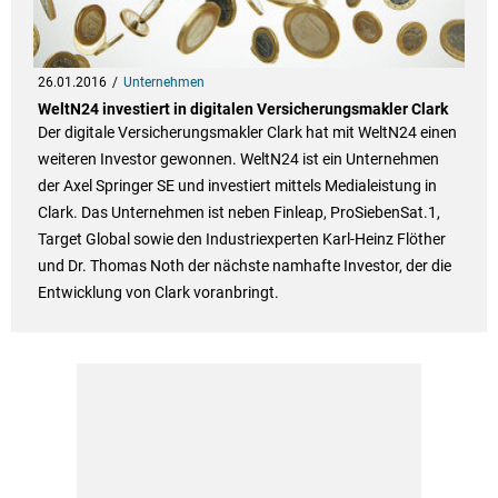
26.01.2016
Unternehmen
WeltN24 investiert in digitalen Versicherungsmakler Clark
Der digitale Versicherungsmakler Clark hat mit WeltN24 einen
weiteren Investor gewonnen. WeltN24 ist ein Unternehmen
der Axel Springer SE und investiert mittels Medialeistung in
Clark. Das Unternehmen ist neben Finleap, ProSiebenSat.1,
Target Global sowie den Industriexperten Karl-Heinz Flöther
und Dr. Thomas Noth der nächste namhafte Investor, der die
Entwicklung von Clark voranbringt.