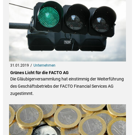
31.01.2019
Unternehmen
Grünes Licht für die FACTO AG
Die Gläubigerversammlung hat einstimmig der Weiterführung
des Geschäftsbetriebs der FACTO Financial Services AG
zugestimmt.