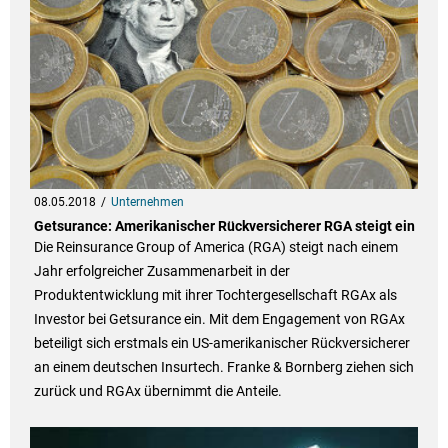
08.05.2018
Unternehmen
Getsurance: Amerikanischer Rückversicherer RGA steigt ein
Die Reinsurance Group of America (RGA) steigt nach einem
Jahr erfolgreicher Zusammenarbeit in der
Produktentwicklung mit ihrer Tochtergesellschaft RGAx als
Investor bei Getsurance ein. Mit dem Engagement von RGAx
beteiligt sich erstmals ein US-amerikanischer Rückversicherer
an einem deutschen Insurtech. Franke & Bornberg ziehen sich
zurück und RGAx übernimmt die Anteile.