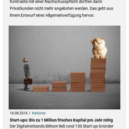
Kontrakte mit einer Nachschusspflicht dürften dann
Privatkunden nicht mehr angeboten werden. Das geht aus
ihrem Entwurf einer Allgemeinverfügung hervor.
16.08.2016
National
Start-ups: Bis zu 1 Million frisches Kapital pro Jahr nötig
Der Digitalverbands Bitkom ließ rund 150 Start-up-Gründer