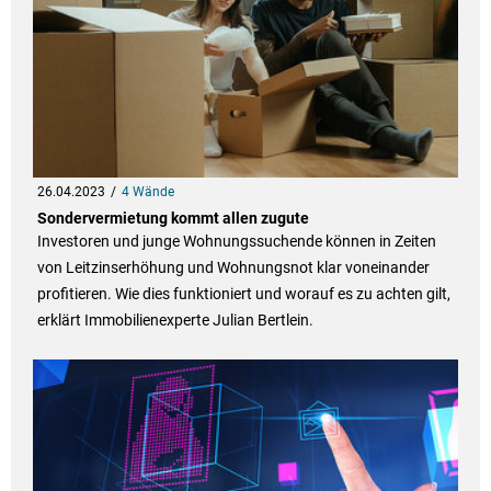
26.04.2023
4 Wände
Sondervermietung kommt allen zugute
Investoren und junge Wohnungssuchende können in Zeiten
von Leitzinserhöhung und Wohnungsnot klar voneinander
profitieren. Wie dies funktioniert und worauf es zu achten gilt,
erklärt Immobilienexperte Julian Bertlein.