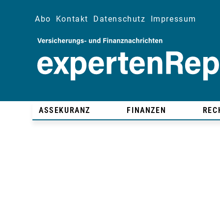
Abo
Kontakt
Datenschutz
Impressum
ASSEKURANZ
FINANZEN
REC