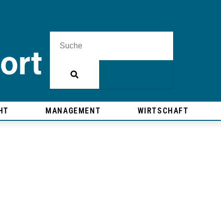
HT
MANAGEMENT
WIRTSCHAFT