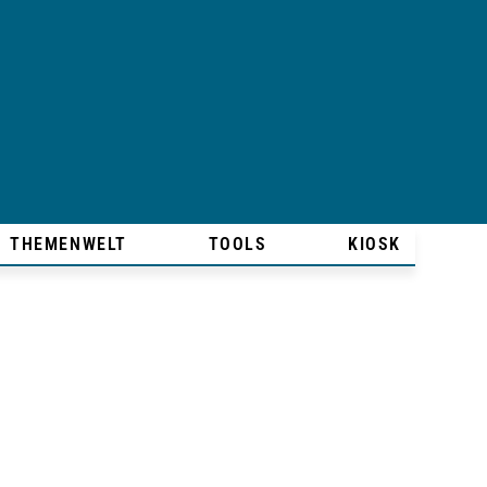
THEMENWELT
TOOLS
KIOSK