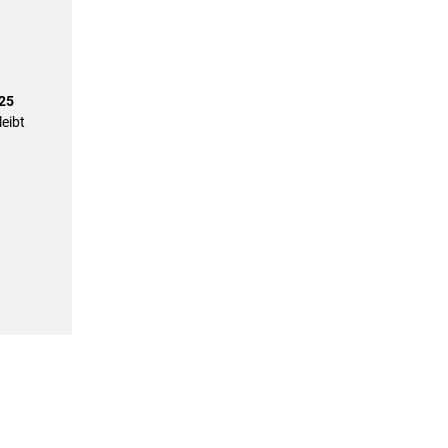
25
eibt