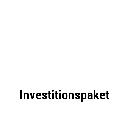
Investitionspaket