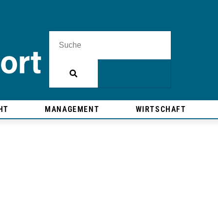
HT
MANAGEMENT
WIRTSCHAFT