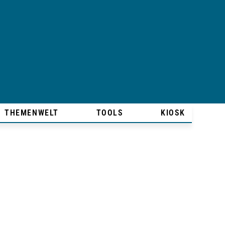
THEMENWELT
TOOLS
KIOSK