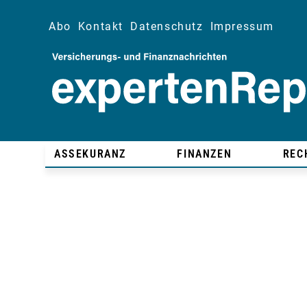
Abo
Kontakt
Datenschutz
Impressum
ASSEKURANZ
FINANZEN
REC