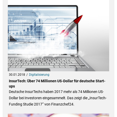
30.01.2018
Digitalisierung
InsurTech: Über 74 Millionen US-Dollar für deutsche Start-
ups
Deutsche InsurTechs haben 2017 mehr als 74 Millionen US-
Dollar bei Investoren eingesammelt. Das zeigt die „InsurTech-
Funding Studie 2017“ von Finanzchef24.