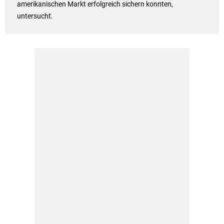
amerikanischen Markt erfolgreich sichern konnten,
untersucht.