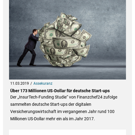
11.03.2019
Assekuranz
Über 173 Millionen US-Dollar für deutsche Start-ups
Der „InsurTech-Funding Studie“ von Finanzchef24 zufolge
sammelten deutsche Start-ups der digitalen
Versicherungswirtschaft im vergangenen Jahr rund 100
Millionen US-Dollar mehr ein als im Jahr 2017.