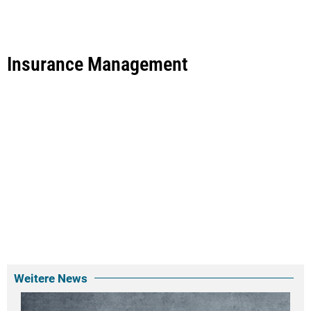
Insurance Management
Weitere News