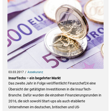
03.03.2017
Assekuranz
InsurTechs – ein begehrter Markt
Das zweite Jahr in Folge veröffentlicht Finanzchef24 eine
Übersicht der getätigten Investitionen in die InsurTech-
Branche. Dafür wurden die einzelnen Finanzierungsrunden in
2016, die sich sowohl Start-ups als auch etablierte
Unternehmen im deutschen, britischen und US-