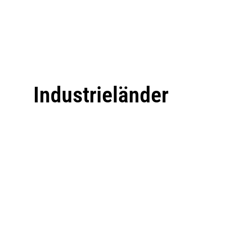
Industrieländer