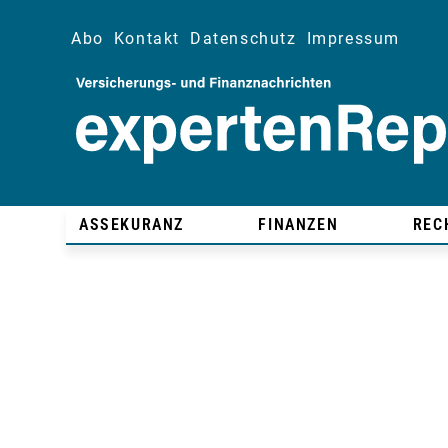
Abo
Kontakt
Datenschutz
Impressum
ASSEKURANZ
FINANZEN
REC