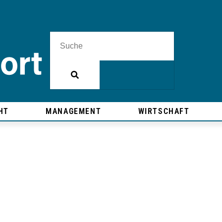
HT
MANAGEMENT
WIRTSCHAFT