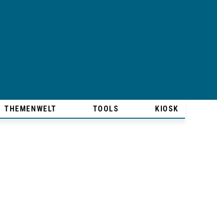
THEMENWELT
TOOLS
KIOSK