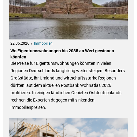
22.05.2026
Immobilien
Wo Eigentumswohnungen bis 2035 an Wert gewinnen
könnten
Die Preise für Eigentumswohnungen könnten in vielen
Regionen Deutschlands langfristig weiter steigen. Besonders
Großstädte, ihr Umland und wirtschaftsstarke Regionen
dürften laut dem aktuellen Postbank Wohnatlas 2026
profitieren. In einigen ländlichen Gebieten Ostdeutschlands
rechnen die Experten dagegen mit sinkenden
Immobilienpreisen.