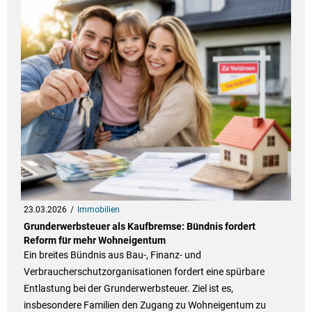
23.03.2026
Immobilien
Grunderwerbsteuer als Kaufbremse: Bündnis fordert
Reform für mehr Wohneigentum
Ein breites Bündnis aus Bau-, Finanz- und
Verbraucherschutzorganisationen fordert eine spürbare
Entlastung bei der Grunderwerbsteuer. Ziel ist es,
insbesondere Familien den Zugang zu Wohneigentum zu