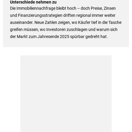
Unterschiede nehmen zu
Die Immobiliennachfrage bleibt hoch – doch Preise, Zinsen
und Finanzierungsstrategien driften regional immer weiter
auseinander. Neue Zahlen zeigen, wo Käufer tief in die Tasche
greifen müssen, wo Investoren zuschlagen und warum sich
der Markt zum Jahresende 2025 spürbar gedreht hat.