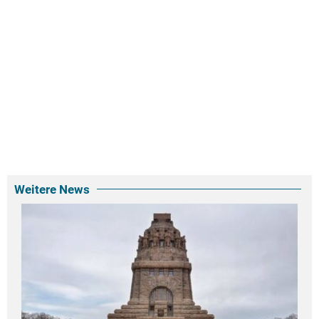
Weitere News