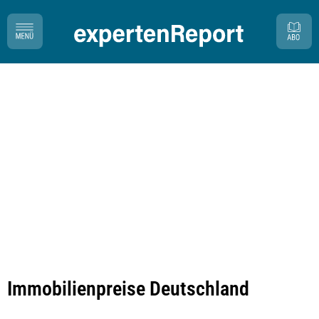
Immobilienpreise Deutschland