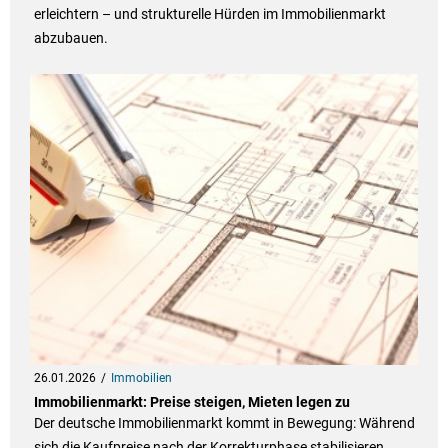
erleichtern – und strukturelle Hürden im Immobilienmarkt
abzubauen.
26.01.2026
Immobilien
Immobilienmarkt: Preise steigen, Mieten legen zu
Der deutsche Immobilienmarkt kommt in Bewegung: Während
sich die Kaufpreise nach der Korrekturphase stabilisieren,