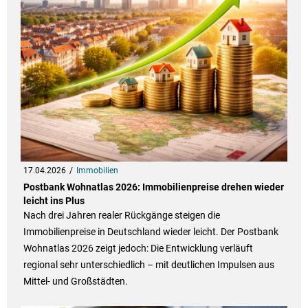
17.04.2026
Immobilien
Postbank Wohnatlas 2026: Immobilienpreise drehen wieder
leicht ins Plus
Nach drei Jahren realer Rückgänge steigen die
Immobilienpreise in Deutschland wieder leicht. Der Postbank
Wohnatlas 2026 zeigt jedoch: Die Entwicklung verläuft
regional sehr unterschiedlich – mit deutlichen Impulsen aus
Mittel- und Großstädten.