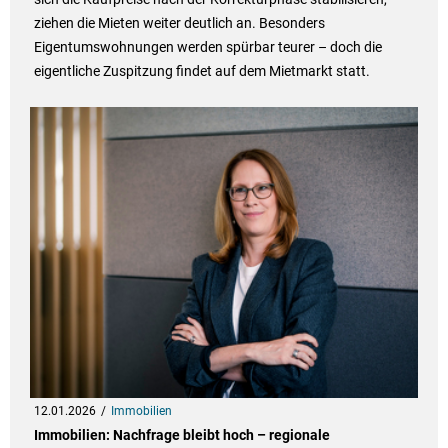
ziehen die Mieten weiter deutlich an. Besonders
Eigentumswohnungen werden spürbar teurer – doch die
eigentliche Zuspitzung findet auf dem Mietmarkt statt.
12.01.2026
Immobilien
Immobilien: Nachfrage bleibt hoch – regionale