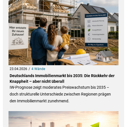
23.04.2026
4 Wände
Deutschlands Immobilienmarkt bis 2035: Die Rückkehr der
Knappheit – aber nicht überall
IW-Prognose zeigt moderates Preiswachstum bis 2035 –
doch strukturelle Unterschiede zwischen Regionen prägen
den Immobilienmarkt zunehmend.