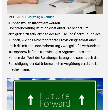
19.11.2015
Marketing & Vertrieb
Kunden wollen informiert werden
Honorarberatung ist kein Selbstläufer. Sie bedarf, um
erfolgreich zu sein, ebenso der Akquise und Überzeugung des
Kunden, wie das althergebrachte Provisionsgeschäft auch.
Doch die mit der Honorarberatung zwangsläufig verbundene
Transparenz liefert ein gewichtiges Argument, das dem
Kunden den Wert der Beratungsleistung und somit auch die
Berechtigung der dafür berechneten Vergütung verständlich
machen kann.