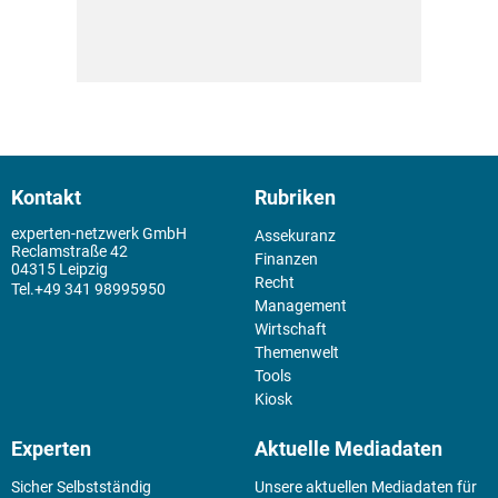
Kontakt
Rubriken
experten-netzwerk GmbH
Assekuranz
Reclamstraße 42
Finanzen
04315 Leipzig
Recht
+49 341 98995950
Management
Wirtschaft
Themenwelt
Tools
Kiosk
Experten
Aktuelle Mediadaten
Sicher Selbstständig
Unsere aktuellen Mediadaten für