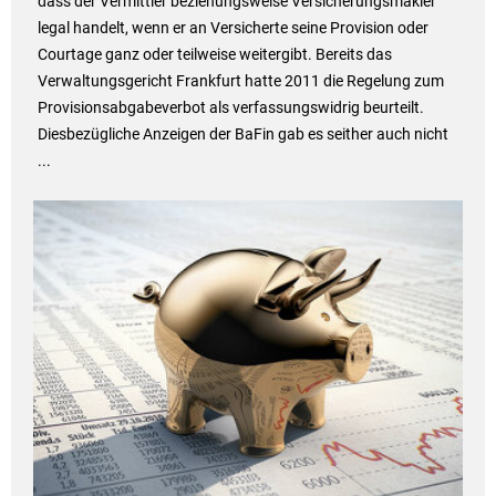
dass der Vermittler beziehungsweise Versicherungsmakler
legal handelt, wenn er an Versicherte seine Provision oder
Courtage ganz oder teilweise weitergibt. Bereits das
Verwaltungsgericht Frankfurt hatte 2011 die Regelung zum
Provisionsabgabeverbot als verfassungswidrig beurteilt.
Diesbezügliche Anzeigen der BaFin gab es seither auch nicht
...