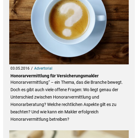
03.05.2016
Advertorial
Honorarvermittlung für Versicherungsmakler
Honorarvermittlung“ – ein Thema, das die Branche bewegt.
Doch es gibt auch viele offene Fragen: Wo liegt genau der
Unterschied zwischen Honorarvermittlung und
Honorarberatung? Welche rechtlichen Aspekte gilt es zu
beachten? Und wie kann ein Makler erfolgreich
Honorarvermittlung betreiben?