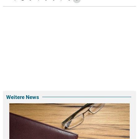
Weitere News