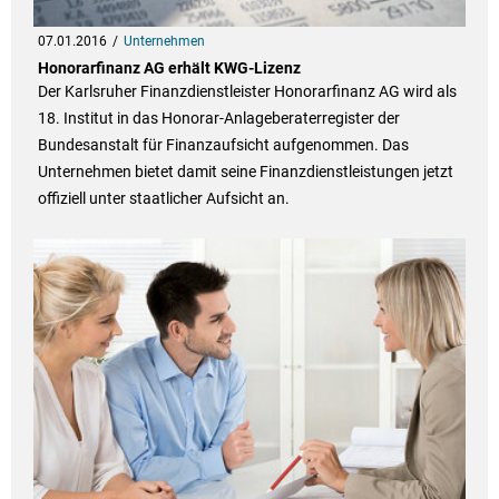
07.01.2016
Unternehmen
Honorarfinanz AG erhält KWG-Lizenz
Der Karlsruher Finanzdienstleister Honorarfinanz AG wird als
18. Institut in das Honorar-Anlageberaterregister der
Bundesanstalt für Finanzaufsicht aufgenommen. Das
Unternehmen bietet damit seine Finanzdienstleistungen jetzt
offiziell unter staatlicher Aufsicht an.