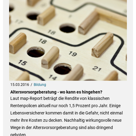
15.03.2016
Bildung
Altersvorsorgeberatung - wo kann es hingehen?
Laut map-Report beträgt die Rendite von klassischen
Rentenpolicen aktuell nur noch 1,5 Prozent pro Jahr. Einige
Lebensversicherer kommen damit in die Gefahr, nicht einmal
mehr ihre Kosten zu decken. Nachhaltig wirkungsvolle neue
Wege in der Altersvorsorgeberatung sind also dringend
geboten.