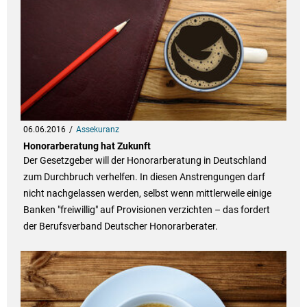
06.06.2016
Assekuranz
Honorarberatung hat Zukunft
Der Gesetzgeber will der Honorarberatung in Deutschland
zum Durchbruch verhelfen. In diesen Anstrengungen darf
nicht nachgelassen werden, selbst wenn mittlerweile einige
Banken "freiwillig" auf Provisionen verzichten – das fordert
der Berufsverband Deutscher Honorarberater.