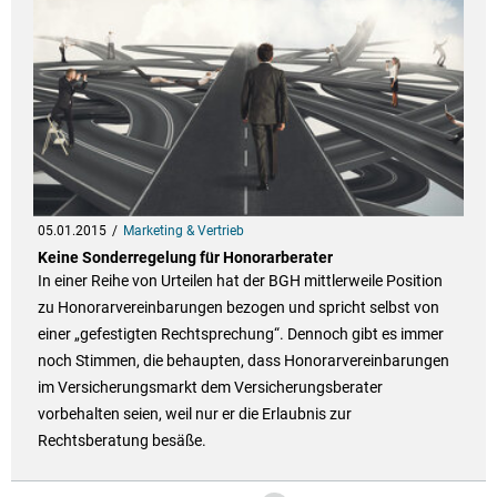
05.01.2015
Marketing & Vertrieb
Keine Sonderregelung für Honorarberater
In einer Reihe von Urteilen hat der BGH mittlerweile Position
zu Honorarvereinbarungen bezogen und spricht selbst von
einer „gefestigten Rechtsprechung“. Dennoch gibt es immer
noch Stimmen, die behaupten, dass Honorarvereinbarungen
im Versicherungsmarkt dem Versicherungsberater
vorbehalten seien, weil nur er die Erlaubnis zur
Rechtsberatung besäße.