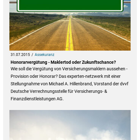
31.07.2015
Assekuranz
Honorarvergütung - Maklertod oder Zukunftschance?
Wie soll die Vergütung von Versicherungsmaklern aussehen -
Provision oder Honorar? Das experten-netzwerk mit einer
Stellungnahme von Michael A. Hillenbrand, Vorstand der dvvf
Deutsche Verrechnungsstelle für Versicherungs- &
Finanzdienstleistungen AG.