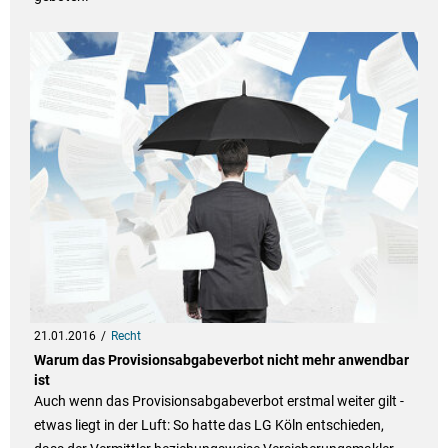
21.01.2016
Recht
Warum das Provisionsabgabeverbot nicht mehr anwendbar
ist
Auch wenn das Provisionsabgabeverbot erstmal weiter gilt -
etwas liegt in der Luft: So hatte das LG Köln entschieden,