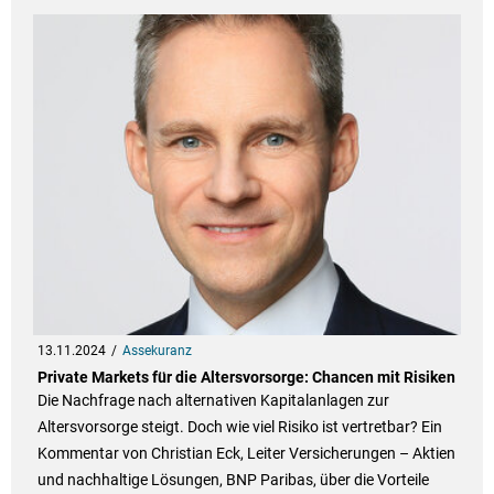
13.11.2024
Assekuranz
Private Markets für die Altersvorsorge: Chancen mit Risiken
Die Nachfrage nach alternativen Kapitalanlagen zur
Altersvorsorge steigt. Doch wie viel Risiko ist vertretbar? Ein
Kommentar von Christian Eck, Leiter Versicherungen – Aktien
und nachhaltige Lösungen, BNP Paribas, über die Vorteile