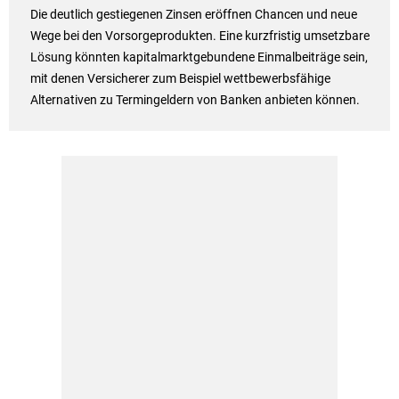
Die deutlich gestiegenen Zinsen eröffnen Chancen und neue
Wege bei den Vorsorgeprodukten. Eine kurzfristig umsetzbare
Lösung könnten kapitalmarktgebundene Einmalbeiträge sein,
mit denen Versicherer zum Beispiel wettbewerbsfähige
Alternativen zu Termingeldern von Banken anbieten können.