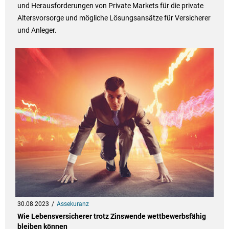
und Herausforderungen von Private Markets für die private
Altersvorsorge und mögliche Lösungsansätze für Versicherer
und Anleger.
30.08.2023
Assekuranz
Wie Lebensversicherer trotz Zinswende wettbewerbsfähig
bleiben können