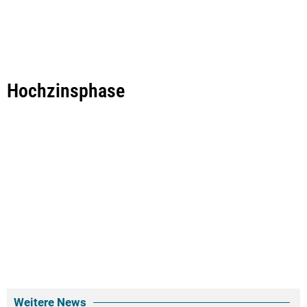
Hochzinsphase
Weitere News