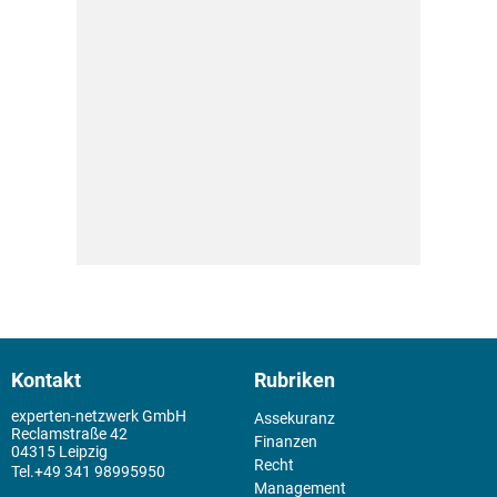
Kontakt
Rubriken
experten-netzwerk GmbH
Assekuranz
Reclamstraße 42
Finanzen
04315 Leipzig
Recht
+49 341 98995950
Management