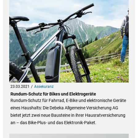
23.03.2021
Assekuranz
Rundum-Schutz für Bikes und Elektrogeräte
Rundum-Schutz für Fahrrad, E-Bike und elektronische Geräte
eines Haushalts: Die Debeka Allgemeine Versicherung AG
bietet jetzt zwei neue Bausteine in ihrer Hausratversicherung
an – das Bike-Plus- und das Elektronik-Paket.