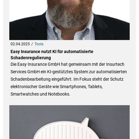
02.04.2025
Tools
Easy Insurance nutzt KI für automatisierte
Schadenregulierung
Die Easy Insurance GmbH hat gemeinsam mit der Insurtech
Services GmbH ein KI-gestütztes System zur automatisierten
Schadenbearbeitung eingeführt. Im Fokus steht der Schutz
elektronischer Geräte wie Smartphones, Tablets,
Smartwatches und Notebooks.