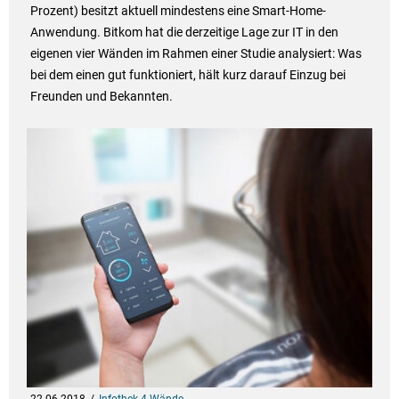
Prozent) besitzt aktuell mindestens eine Smart-Home-
Anwendung. Bitkom hat die derzeitige Lage zur IT in den
eigenen vier Wänden im Rahmen einer Studie analysiert: Was
bei dem einen gut funktioniert, hält kurz darauf Einzug bei
Freunden und Bekannten.