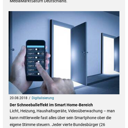
MediaMarktSaturn Deutschland.
20.08.2018
Digitalisierung
Der Schneeballeffekt im Smart Home-Bereich
Licht, Heizung, Haushaltsgeräte, Videoüberwachung – man
kann mittlerweile fast alles über sein Smartphone ober die
eigene Stimme steuern. Jeder vierte Bundesbürger (26