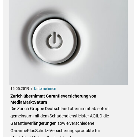
15.05.2019
Unternehmen
Zurich übernimmt Garantieversicherung von
MediaMarktSaturn
Die Zurich Gruppe Deutschland übernimmt ab sofort
gemeinsam mit dem Schadendienstleister AQILO die
Garantieverlängerungen sowie verschiedene
GarantiePlusSchutz-Versicherungsprodukte für