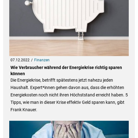
07.12.2022
Finanzen
Wie Verbraucher während der Energiekrise richtig sparen
können
Die Energiekrise, betrifft spätestens jetzt nahezu jeden
Haushalt. Expert*innen gehen davon aus, dass die erhöhten
Energiekosten noch nicht ihren Höchststand erreicht haben. 5
Tipps, wie man in dieser Krise effektiv Geld sparen kann, gibt
Frank Knauer.