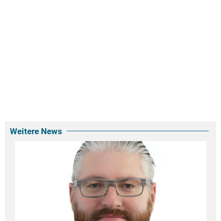
Weitere News