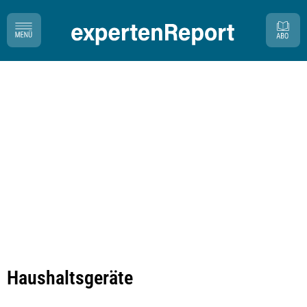
Haushaltsgeräte