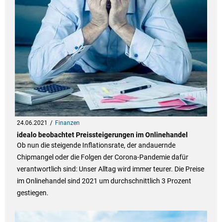
24.06.2021
Finanzen
idealo beobachtet Preissteigerungen im Onlinehandel
Ob nun die steigende Inflationsrate, der andauernde
Chipmangel oder die Folgen der Corona-Pandemie dafür
verantwortlich sind: Unser Alltag wird immer teurer. Die Preise
im Onlinehandel sind 2021 um durchschnittlich 3 Prozent
gestiegen.