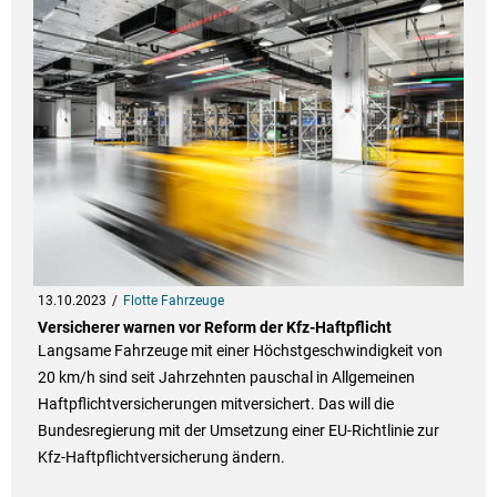
13.10.2023
Flotte Fahrzeuge
Versicherer warnen vor Reform der Kfz-Haftpflicht
Langsame Fahrzeuge mit einer Höchstgeschwindigkeit von
20 km/h sind seit Jahrzehnten pauschal in Allgemeinen
Haftpflichtversicherungen mitversichert. Das will die
Bundesregierung mit der Umsetzung einer EU-Richtlinie zur
Kfz-Haftpflichtversicherung ändern.