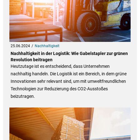
25.06.2024
Nachhaltigkeit
Nachhaltigkeit in der Logistik: Wie Gabelstapler zur grünen
Revolution beitragen
Heutzutage ist es entscheidend, dass Unternehmen
nachhaltig handeln. Die Logistik ist ein Bereich, in dem grüne
Innovationen sehr relevant sind, um mit umweltfreundlichen
Technologien zur Reduzierung des CO2-Ausstoßes
beizutragen.