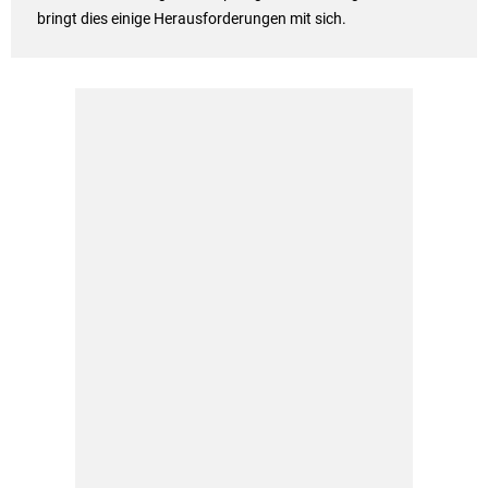
bringt dies einige Herausforderungen mit sich.