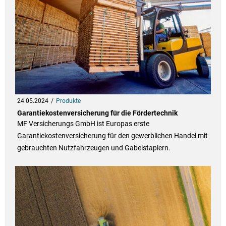
24.05.2024
Produkte
Garantiekostenversicherung für die Fördertechnik
MF Versicherungs GmbH ist Europas erste
Garantiekostenversicherung für den gewerblichen Handel mit
gebrauchten Nutzfahrzeugen und Gabelstaplern.