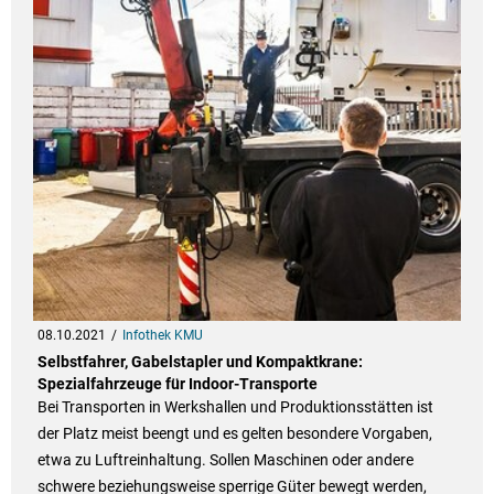
08.10.2021
Infothek KMU
Selbstfahrer, Gabelstapler und Kompaktkrane:
Spezialfahrzeuge für Indoor-Transporte
Bei Transporten in Werkshallen und Produktionsstätten ist
der Platz meist beengt und es gelten besondere Vorgaben,
etwa zu Luftreinhaltung. Sollen Maschinen oder andere
schwere beziehungsweise sperrige Güter bewegt werden,