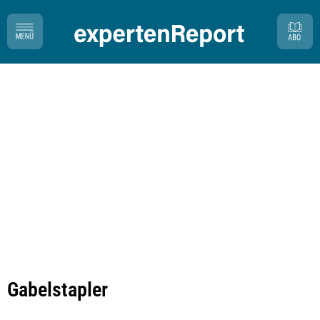
Gabelstapler