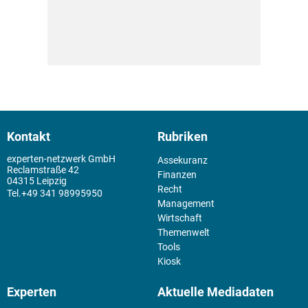
Kontakt
Rubriken
experten-netzwerk GmbH
Assekuranz
Reclamstraße 42
Finanzen
04315 Leipzig
Recht
+49 341 98995950
Management
Wirtschaft
Themenwelt
Tools
Kiosk
Experten
Aktuelle Mediadaten