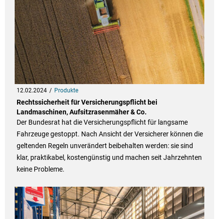
12.02.2024
Produkte
Rechtssicherheit für Versicherungspflicht bei
Landmaschinen, Aufsitzrasenmäher & Co.
Der Bundesrat hat die Versicherungspflicht für langsame
Fahrzeuge gestoppt. Nach Ansicht der Versicherer können die
geltenden Regeln unverändert beibehalten werden: sie sind
klar, praktikabel, kostengünstig und machen seit Jahrzehnten
keine Probleme.