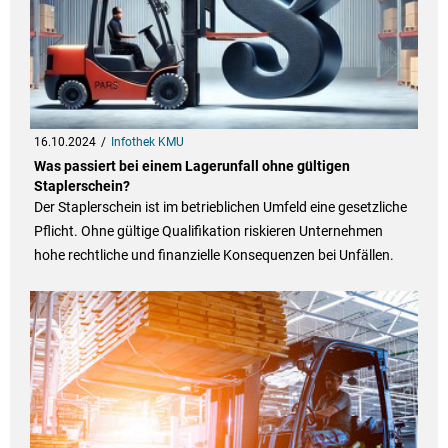
16.10.2024
Infothek KMU
Was passiert bei einem Lagerunfall ohne gültigen
Staplerschein?
Der Staplerschein ist im betrieblichen Umfeld eine gesetzliche
Pflicht. Ohne gültige Qualifikation riskieren Unternehmen
hohe rechtliche und finanzielle Konsequenzen bei Unfällen.