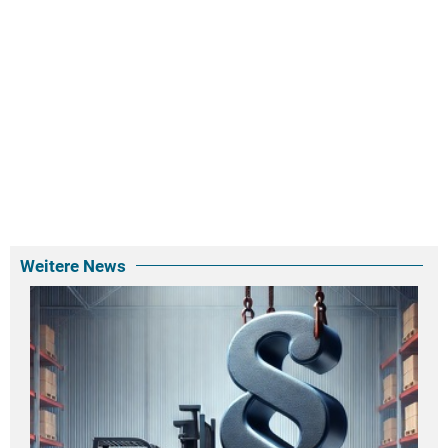
Weitere News