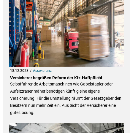
18.12.2023
Assekuranz
Versicherer begrüßen Reform der Kfz-Haftpflicht
Selbstfahrende Arbeitsmaschinen wie Gabelstapler oder
Aufsitzrasenmäher benötigen künftig eine eigene
Versicherung. Für die Umstellung räumt der Gesetzgeber den
Besitzern nun mehr Zeit ein. Aus Sicht der Versicherer eine
gute Lösung.