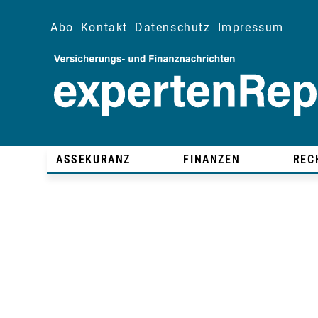
Abo
Kontakt
Datenschutz
Impressum
ASSEKURANZ
FINANZEN
REC