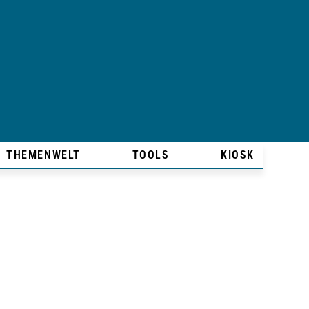
THEMENWELT
TOOLS
KIOSK