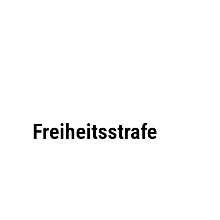
Freiheitsstrafe