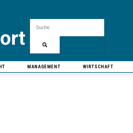
HT
MANAGEMENT
WIRTSCHAFT