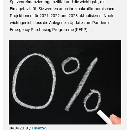
Spitzenrefinanzierungsfazilität und die wichtigste, die
Einlagefazilität. Sie werden auch ihre makroökonomischen
Projektionen für 2021, 2022 und 2023 aktualisieren. Noch
wichtiger ist, dass die Anleger ein Update zum Pandemic
Emergency Purchasing Programme (PEPP) ...
04.04.2018
Finanzen