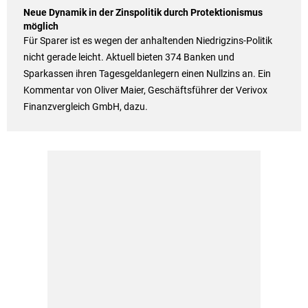
Neue Dynamik in der Zinspolitik durch Protektionismus
möglich
Für Sparer ist es wegen der anhaltenden Niedrigzins-Politik
nicht gerade leicht. Aktuell bieten 374 Banken und
Sparkassen ihren Tagesgeldanlegern einen Nullzins an. Ein
Kommentar von Oliver Maier, Geschäftsführer der Verivox
Finanzvergleich GmbH, dazu.