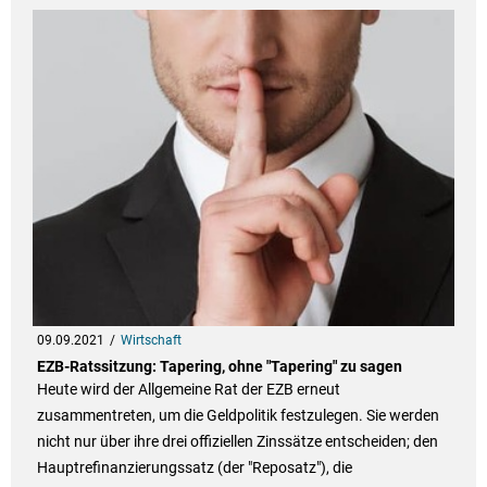
09.09.2021
Wirtschaft
EZB-Ratssitzung: Tapering, ohne "Tapering" zu sagen
Heute wird der Allgemeine Rat der EZB erneut
zusammentreten, um die Geldpolitik festzulegen. Sie werden
nicht nur über ihre drei offiziellen Zinssätze entscheiden; den
Hauptrefinanzierungssatz (der "Reposatz"), die