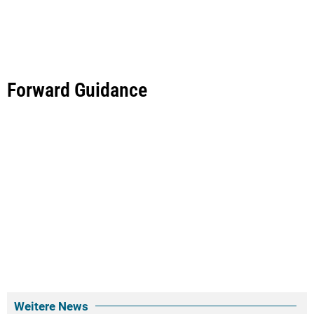
Forward Guidance
Weitere News