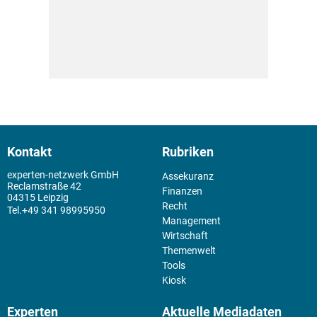
Kontakt
Rubriken
experten-netzwerk GmbH
Assekuranz
Reclamstraße 42
Finanzen
04315 Leipzig
Recht
+49 341 98995950
Management
Wirtschaft
Themenwelt
Tools
Kiosk
Experten
Aktuelle Mediadaten