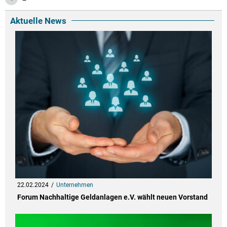
Aktuelle News
22.02.2024
Unternehmen
Forum Nachhaltige Geldanlagen e.V. wählt neuen Vorstand