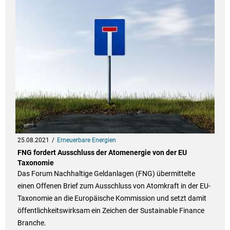
25.08.2021
Erneuerbare Energien
FNG fordert Ausschluss der Atomenergie von der EU
Taxonomie
Das Forum Nachhaltige Geldanlagen (FNG) übermittelte
einen Offenen Brief zum Ausschluss von Atomkraft in der EU-
Taxonomie an die Europäische Kommission und setzt damit
öffentlichkeitswirksam ein Zeichen der Sustainable Finance
Branche.