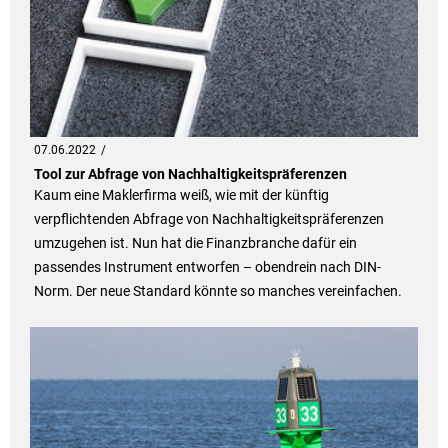
07.06.2022
Tool zur Abfrage von Nachhaltigkeitspräferenzen
Kaum eine Maklerfirma weiß, wie mit der künftig
verpflichtenden Abfrage von Nachhaltigkeitspräferenzen
umzugehen ist. Nun hat die Finanzbranche dafür ein
passendes Instrument entworfen – obendrein nach DIN-
Norm. Der neue Standard könnte so manches vereinfachen.