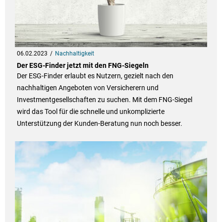
06.02.2023
Nachhaltigkeit
Der ESG-Finder jetzt mit den FNG-Siegeln
Der ESG-Finder erlaubt es Nutzern, gezielt nach den
nachhaltigen Angeboten von Versicherern und
Investmentgesellschaften zu suchen. Mit dem FNG-Siegel
wird das Tool für die schnelle und unkomplizierte
Unterstützung der Kunden-Beratung nun noch besser.