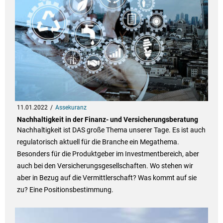
11.01.2022
Assekuranz
Nachhaltigkeit in der Finanz- und Versicherungsberatung
Nachhaltigkeit ist DAS große Thema unserer Tage. Es ist auch
regulatorisch aktuell für die Branche ein Megathema.
Besonders für die Produktgeber im Investmentbereich, aber
auch bei den Versicherungsgesellschaften. Wo stehen wir
aber in Bezug auf die Vermittlerschaft? Was kommt auf sie
zu? Eine Positionsbestimmung.