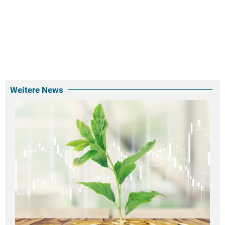
Weitere News