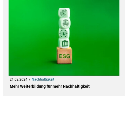
21.02.2024
Nachhaltigkeit
Mehr Weiterbildung für mehr Nachhaltigkeit