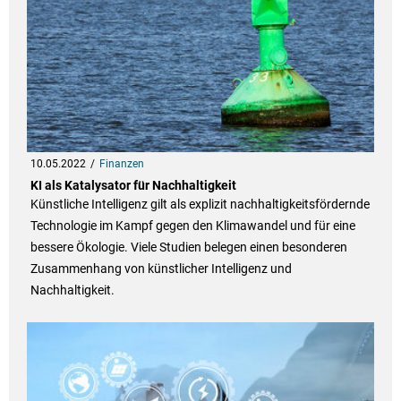
10.05.2022
Finanzen
KI als Katalysator für Nachhaltigkeit
Künstliche Intelligenz gilt als explizit nachhaltigkeitsfördernde
Technologie im Kampf gegen den Klimawandel und für eine
bessere Ökologie. Viele Studien belegen einen besonderen
Zusammenhang von künstlicher Intelligenz und
Nachhaltigkeit.