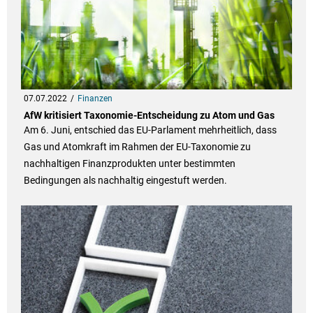
07.07.2022
Finanzen
AfW kritisiert Taxonomie-Entscheidung zu Atom und Gas
Am 6. Juni, entschied das EU-Parlament mehrheitlich, dass
Gas und Atomkraft im Rahmen der EU-Taxonomie zu
nachhaltigen Finanzprodukten unter bestimmten
Bedingungen als nachhaltig eingestuft werden.