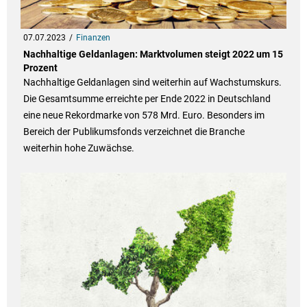
07.07.2023
Finanzen
Nachhaltige Geldanlagen: Marktvolumen steigt 2022 um 15
Prozent
Nachhaltige Geldanlagen sind weiterhin auf Wachstumskurs.
Die Gesamtsumme erreichte per Ende 2022 in Deutschland
eine neue Rekordmarke von 578 Mrd. Euro. Besonders im
Bereich der Publikumsfonds verzeichnet die Branche
weiterhin hohe Zuwächse.