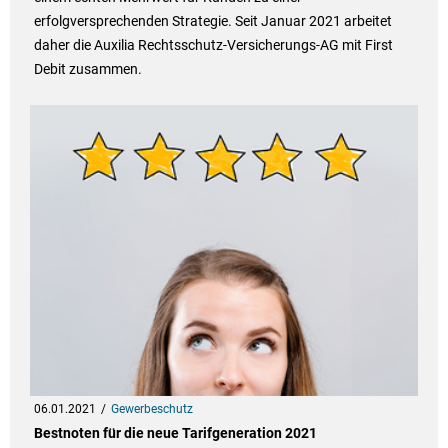
erfolgversprechenden Strategie. Seit Januar 2021 arbeitet
daher die Auxilia Rechtsschutz-Versicherungs-AG mit First
Debit zusammen.
06.01.2021
Gewerbeschutz
Bestnoten für die neue Tarifgeneration 2021