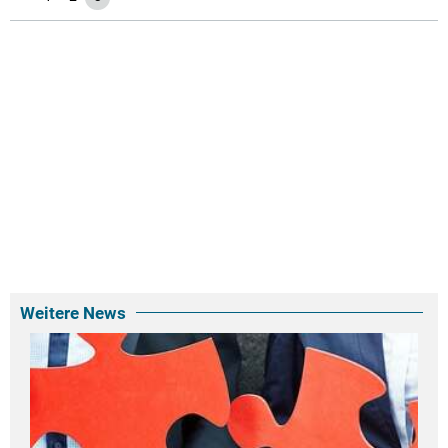
Weitere News