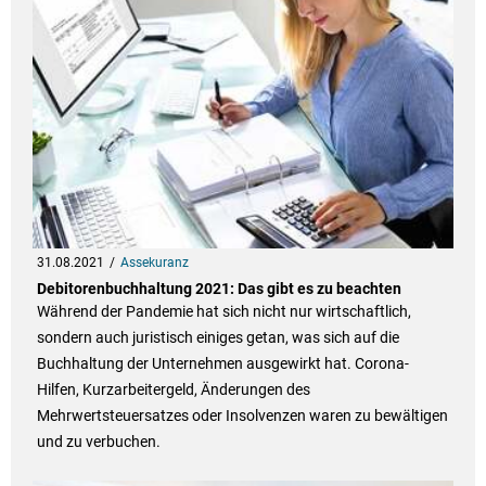
31.08.2021
Assekuranz
Debitorenbuchhaltung 2021: Das gibt es zu beachten
Während der Pandemie hat sich nicht nur wirtschaftlich,
sondern auch juristisch einiges getan, was sich auf die
Buchhaltung der Unternehmen ausgewirkt hat. Corona-
Hilfen, Kurzarbeitergeld, Änderungen des
Mehrwertsteuersatzes oder Insolvenzen waren zu bewältigen
und zu verbuchen.