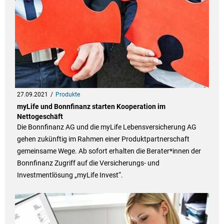
27.09.2021
Produkte
myLife und Bonnfinanz starten Kooperation im
Nettogeschäft
Die Bonnfinanz AG und die myLife Lebensversicherung AG
gehen zukünftig im Rahmen einer Produktpartnerschaft
gemeinsame Wege. Ab sofort erhalten die Berater*innen der
Bonnfinanz Zugriff auf die Versicherungs- und
Investmentlösung „myLife Invest“.