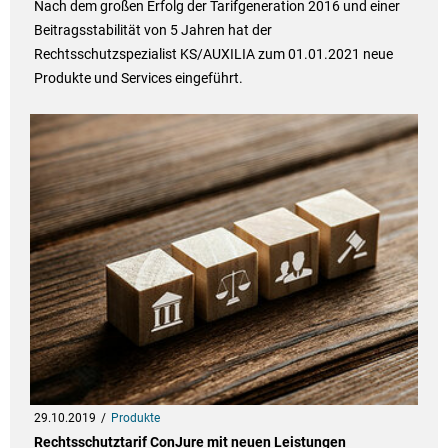
Nach dem großen Erfolg der Tarifgeneration 2016 und einer
Beitragsstabilität von 5 Jahren hat der
Rechtsschutzspezialist KS/AUXILIA zum 01.01.2021 neue
Produkte und Services eingeführt.
29.10.2019
Produkte
Rechtsschutztarif ConJure mit neuen Leistungen