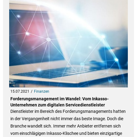
15.07.2021
Finanzen
Forderungsmanagement im Wandel: Vom Inkasso-
Unternehmen zum digitalen Servicedienstleister
Dienstleister im Bereich des Forderungsmanagements hatten
in der Vergangenheit nicht immer das beste Image. Doch die
Branche wandelt sich. Immer mehr Anbieter entfernen sich
vom einschlägigen Inkasso-Klischee und bieten einzigartige