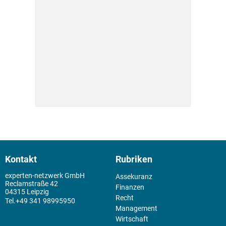
Kontakt
Rubriken
experten-netzwerk GmbH
Assekuranz
Reclamstraße 42
Finanzen
04315 Leipzig
Recht
+49 341 98995950
Management
Wirtschaft