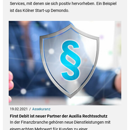
Services, mit denen sie sich positiv hervorheben. Ein Beispiel
ist das Kölner Start-up Demondo.
19.02.2021
Assekuranz
First Debit ist neuer Partner der Auxilia Rechtsschutz
In der Finanzbranche gehören neue Dienstleistungen mit
einem echten Mehrwert für Kunden zu einer