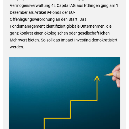
Vermögensverwaltung 4L Capital AG aus Ettlingen ging am 1.
Dezember als Artikel 9-Fonds der EU-
Offenlegungsverordnung an den Start. Das
Fondsmanagement identifiziert globale Unternehmen, die
ganz konkret einen ökologischen oder gesellschaftlichen
Mehrwert bieten. So soll das Impact Investing demokratisiert
werden.