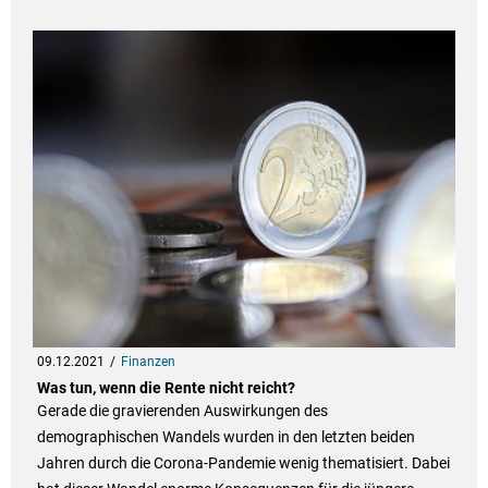
09.12.2021
Finanzen
Was tun, wenn die Rente nicht reicht?
Gerade die gravierenden Auswirkungen des
demographischen Wandels wurden in den letzten beiden
Jahren durch die Corona-Pandemie wenig thematisiert. Dabei