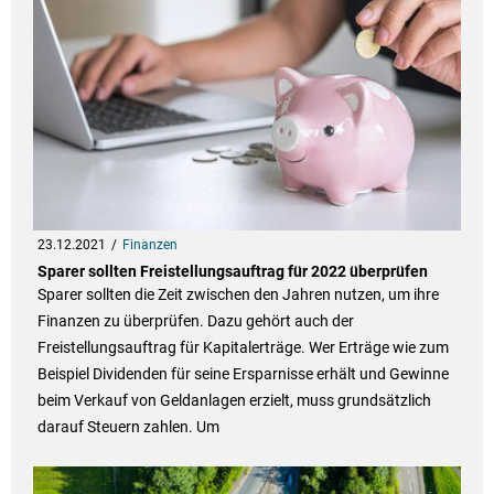
23.12.2021
Finanzen
Sparer sollten Freistellungsauftrag für 2022 überprüfen
Sparer sollten die Zeit zwischen den Jahren nutzen, um ihre
Finanzen zu überprüfen. Dazu gehört auch der
Freistellungsauftrag für Kapitalerträge. Wer Erträge wie zum
Beispiel Dividenden für seine Ersparnisse erhält und Gewinne
beim Verkauf von Geldanlagen erzielt, muss grundsätzlich
darauf Steuern zahlen. Um