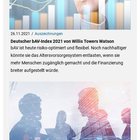
26.11.2021
Auszeichnungen
Deutscher bAV-Index 2021 von Willis Towers Watson
bAV ist heute risiko-optimiert und flexibel. Noch nachhaltiger
könnte sie das Altersvorsorgesystem entlasten, wenn sie
mehr Menschen zugänglich gemacht und die Finanzierung
breiter aufgestellt würde.