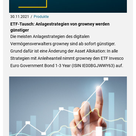
30.11.2021
Produkte
ETF-Tausch: Anlagestrategien von growney werden
günstiger
Die meisten Anlagestrategien des digitalen
Vermögensverwalters growney sind ab sofort günstiger.
Grund dafür ist eine Änderung der Asset Allokation: In alle
Strategien mit Anleiheanteil nimmt growney den ETF Invesco
Euro Government Bond 1-3 Year (ISIN IE00BGJWWY63) auf.