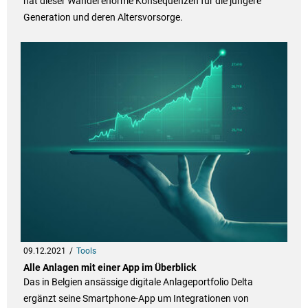
hat dieser Wandel enorme Konsequenzen für die jüngere
Generation und deren Altersvorsorge.
09.12.2021
Tools
Alle Anlagen mit einer App im Überblick
Das in Belgien ansässige digitale Anlageportfolio Delta
ergänzt seine Smartphone-App um Integrationen von