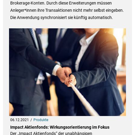
Brokerage-Konten. Durch diese Erweiterungen müssen
Anleger*innen ihre Transaktionen nicht mehr selbst eingeben.
Die Anwendung synchronisiert sie künftig automatisch.
06.12.2021
Produkte
Impact Aktienfonds: Wirkungsorientierung im Fokus
Der „Impact Aktienfonds“ der unabhängigen