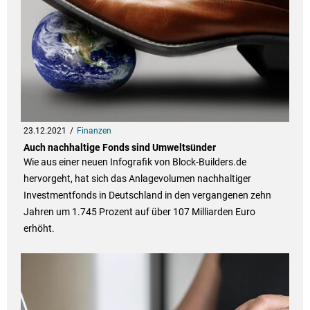
23.12.2021
Finanzen
Auch nachhaltige Fonds sind Umweltsünder
Wie aus einer neuen Infografik von Block-Builders.de
hervorgeht, hat sich das Anlagevolumen nachhaltiger
Investmentfonds in Deutschland in den vergangenen zehn
Jahren um 1.745 Prozent auf über 107 Milliarden Euro
erhöht.