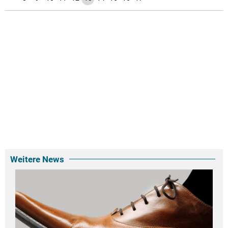
Weitere News