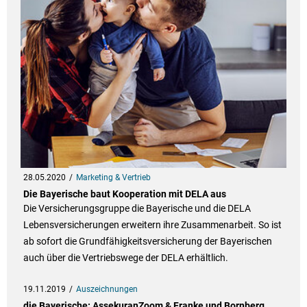
28.05.2020
Marketing & Vertrieb
Die Bayerische baut Kooperation mit DELA aus
Die Versicherungsgruppe die Bayerische und die DELA
Lebensversicherungen erweitern ihre Zusammenarbeit. So ist
ab sofort die Grundfähigkeitsversicherung der Bayerischen
auch über die Vertriebswege der DELA erhältlich.
19.11.2019
Auszeichnungen
die Bayerische: AssekuranZoom & Franke und Bornberg