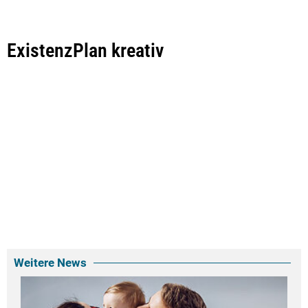
ExistenzPlan kreativ
Weitere News