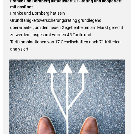
Franke und Bornberg aktualisiert GF-Rating und kooperiert
mit assfinet
Franke und Bornberg hat sein
Grundfähigkeitsversicherungsrating grundlegend
überarbeitet, um den neuen Gegebenheiten am Markt gerecht
zu werden. Insgesamt wurden 45 Tarife und
Tarifkombinationen von 17 Gesellschaften nach 71 Kriterien
analysiert.