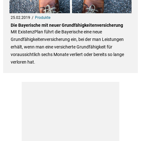
25.02.2019
Produkte
Die Bayerische mit neuer Grundfähigkeitenversicherung
Mit ExistenzPlan führt die Bayerische eine neue
Grundfähigkeitenversicherung ein, bei der man Leistungen
erhält, wenn man eine versicherte Grundfähigkeit für
voraussichtlich sechs Monate verliert oder bereits so lange
verloren hat.