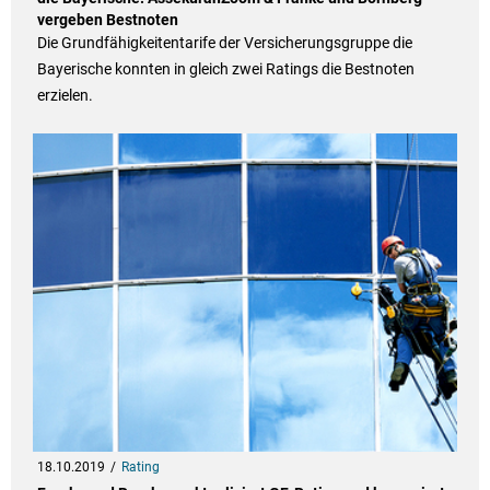
vergeben Bestnoten
Die Grundfähigkeitentarife der Versicherungsgruppe die
Bayerische konnten in gleich zwei Ratings die Bestnoten
erzielen.
18.10.2019
Rating