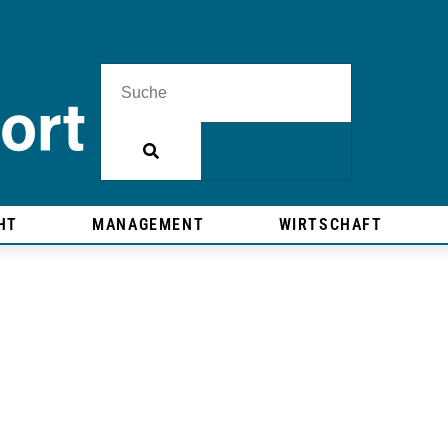
HT
MANAGEMENT
WIRTSCHAFT