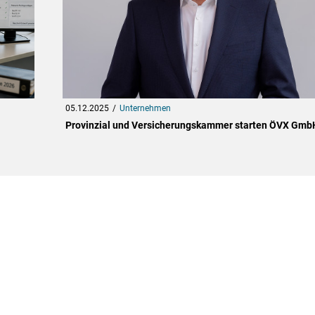
05.12.2025
Unternehmen
Provinzial und Versicherungskammer starten ÖVX Gmb