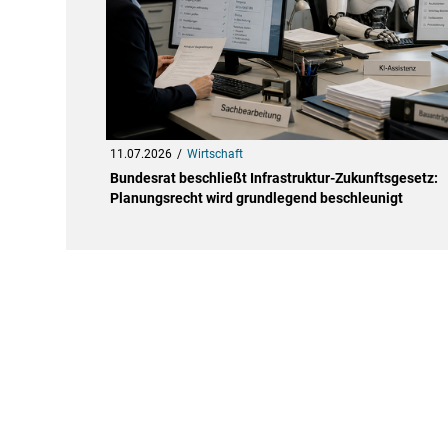
11.07.2026
Wirtschaft
Bundesrat beschließt Infrastruktur-Zukunftsgesetz:
Planungsrecht wird grundlegend beschleunigt