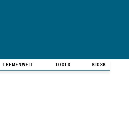
THEMENWELT
TOOLS
KIOSK