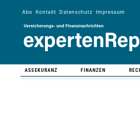
Abo
Kontakt
Datenschutz
Impressum
ASSEKURANZ
FINANZEN
REC