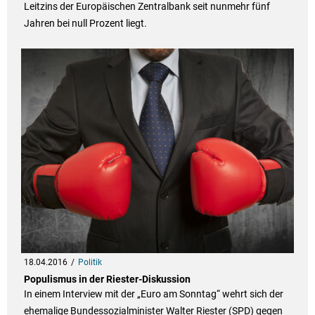
Leitzins der Europäischen Zentralbank seit nunmehr fünf
Jahren bei null Prozent liegt.
18.04.2016
Politik
Populismus in der Riester-Diskussion
In einem Interview mit der „Euro am Sonntag“ wehrt sich der
ehemalige Bundessozialminister Walter Riester (SPD) gegen