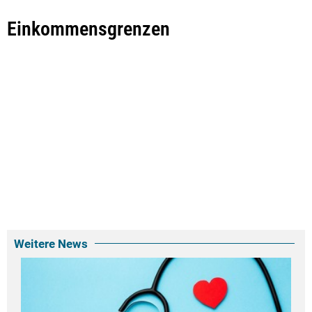
Einkommensgrenzen
Weitere News