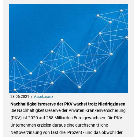
23.06.2021
Assekuranz
Nachhaltigkeitsreserve der PKV wächst trotz Niedrigzinsen
Die Nachhaltigkeitsreserve der Privaten Krankenversicherung
(PKV) ist 2020 auf 288 Milliarden Euro gewachsen. Die PKV-
Unternehmen erzielen daraus eine durchschnittliche
Nettoverzinsung von fast drei Prozent - und das obwohl der