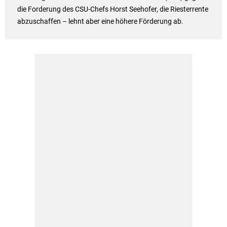
die Forderung des CSU-Chefs Horst Seehofer, die Riesterrente
abzuschaffen – lehnt aber eine höhere Förderung ab.