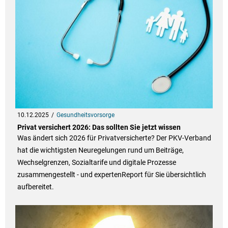
10.12.2025
Gesundheitsvorsorge
Privat versichert 2026: Das sollten Sie jetzt wissen
Was ändert sich 2026 für Privatversicherte? Der PKV-Verband
hat die wichtigsten Neuregelungen rund um Beiträge,
Wechselgrenzen, Sozialtarife und digitale Prozesse
zusammengestellt - und expertenReport für Sie übersichtlich
aufbereitet.