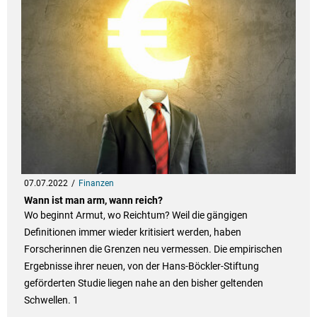
07.07.2022
Finanzen
Wann ist man arm, wann reich?
Wo beginnt Armut, wo Reichtum? Weil die gängigen
Definitionen immer wieder kritisiert werden, haben
Forscherinnen die Grenzen neu vermessen. Die empirischen
Ergebnisse ihrer neuen, von der Hans-Böckler-Stiftung
geförderten Studie liegen nahe an den bisher geltenden
Schwellen. 1