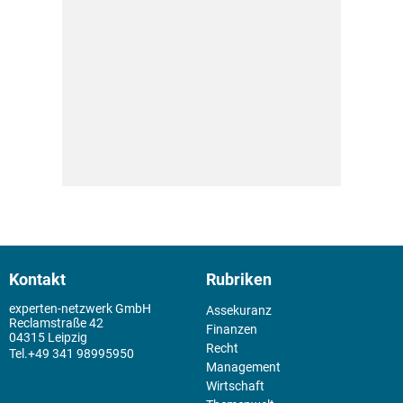
Kontakt
Rubriken
experten-netzwerk GmbH
Assekuranz
Reclamstraße 42
Finanzen
04315 Leipzig
Recht
+49 341 98995950
Management
Wirtschaft