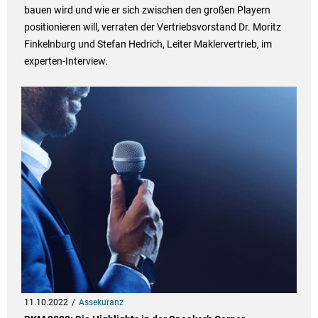
bauen wird und wie er sich zwischen den großen Playern
positionieren will, verraten der Vertriebsvorstand Dr. Moritz
Finkelnburg und Stefan Hedrich, Leiter Maklervertrieb, im
experten-Interview.
11.10.2022
Assekuranz