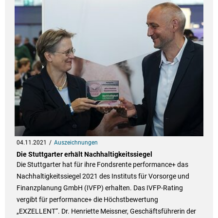
04.11.2021
Auszeichnungen
Die Stuttgarter erhält Nachhaltigkeitssiegel
Die Stuttgarter hat für ihre Fondsrente performance+ das
Nachhaltigkeitssiegel 2021 des Instituts für Vorsorge und
Finanzplanung GmbH (IVFP) erhalten. Das IVFP-Rating
vergibt für performance+ die Höchstbewertung
„EXZELLENT“. Dr. Henriette Meissner, Geschäftsführerin der