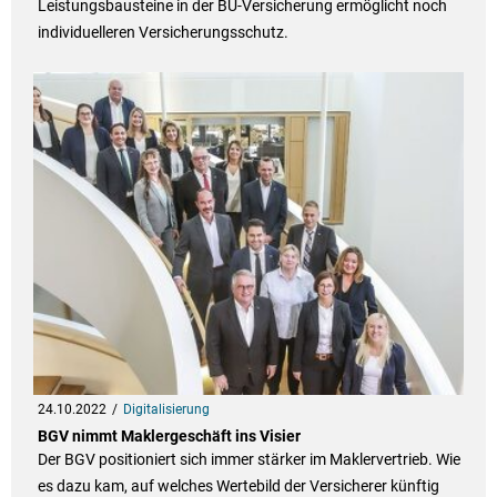
Leistungsbausteine in der BU-Versicherung ermöglicht noch
individuelleren Versicherungsschutz.
24.10.2022
Digitalisierung
BGV nimmt Maklergeschäft ins Visier
Der BGV positioniert sich immer stärker im Maklervertrieb. Wie
es dazu kam, auf welches Wertebild der Versicherer künftig