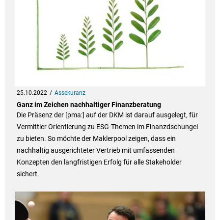
25.10.2022
Assekuranz
Ganz im Zeichen nachhaltiger Finanzberatung
Die Präsenz der [pma:] auf der DKM ist darauf ausgelegt, für
Vermittler Orientierung zu ESG-Themen im Finanzdschungel
zu bieten. So möchte der Maklerpool zeigen, dass ein
nachhaltig ausgerichteter Vertrieb mit umfassenden
Konzepten den langfristigen Erfolg für alle Stakeholder
sichert.