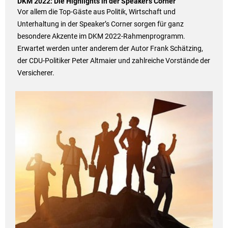
DKM 2022: Die Highlights in der Speaker’s Corner
Vor allem die Top-Gäste aus Politik, Wirtschaft und
Unterhaltung in der Speaker’s Corner sorgen für ganz
besondere Akzente im DKM 2022-Rahmenprogramm.
Erwartet werden unter anderem der Autor Frank Schätzing,
der CDU-Politiker Peter Altmaier und zahlreiche Vorstände der
Versicherer.