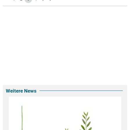
Weitere News