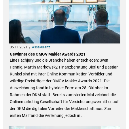
05.11.2021
Assekuranz
Gewinner des OMGV Makler Awards 2021
Eine Fachjury und die Branche haben entschieden: Sven
Hennig, Martin Markowsky, Finanzberatung Bierl und Bastian
Kunkel sind mit ihrer Online-Kommunikation Vorbilder und
würdige Preisträger der OMGV Makler Awards 2021. Die
Auszeichnung fand in hybrider Form am 28. Oktober im
Rahmen der DKM statt. Bereits zum vierten Mal zeichnet die
Onlinemarketing Gesellschaft für Versicherungsvermittler auf
der DKM die digitalen Vorreiter der Maklerschaft aus. Zum
ersten Mal fand die Verleihung jedoch in ...