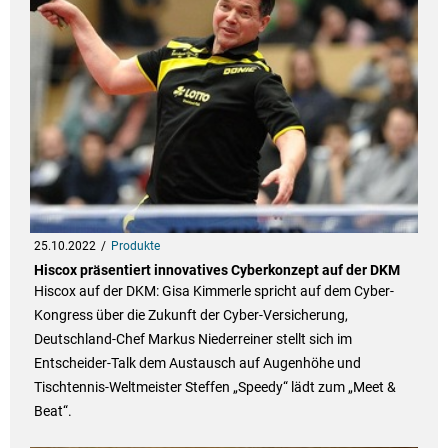
25.10.2022
Produkte
Hiscox präsentiert innovatives Cyberkonzept auf der DKM
Hiscox auf der DKM: Gisa Kimmerle spricht auf dem Cyber-
Kongress über die Zukunft der Cyber-Versicherung,
Deutschland-Chef Markus Niederreiner stellt sich im
Entscheider-Talk dem Austausch auf Augenhöhe und
Tischtennis-Weltmeister Steffen „Speedy“ lädt zum „Meet &
Beat“.