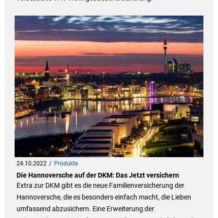
24.10.2022
Produkte
Die Hannoversche auf der DKM: Das Jetzt versichern
Extra zur DKM gibt es die neue Familienversicherung der
Hannoversche, die es besonders einfach macht, die Lieben
umfassend abzusichern. Eine Erweiterung der