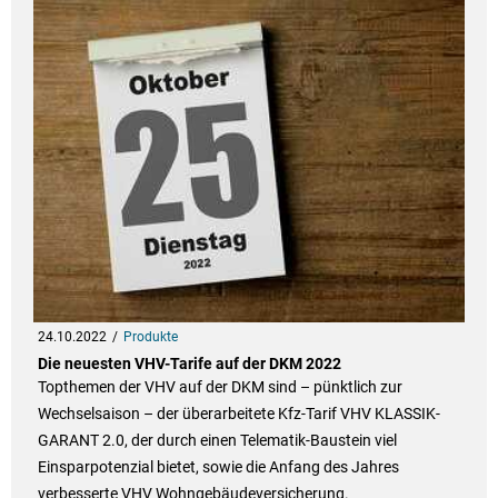
24.10.2022
Produkte
Die neuesten VHV-Tarife auf der DKM 2022
Topthemen der VHV auf der DKM sind – pünktlich zur
Wechselsaison – der überarbeitete Kfz-Tarif VHV KLASSIK-
GARANT 2.0, der durch einen Telematik-Baustein viel
Einsparpotenzial bietet, sowie die Anfang des Jahres
verbesserte VHV Wohngebäudeversicherung.