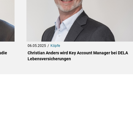
06.05.2025
Köpfe
udie
Christian Anders wird Key Account Manager bei DELA
Lebensversicherungen