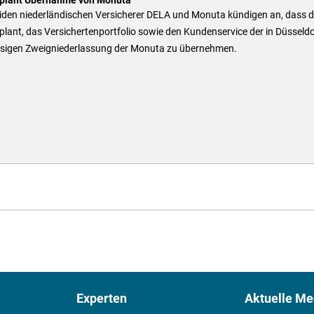
eiden niederländischen Versicherer DELA und Monuta kündigen an, dass d
lant, das Versichertenportfolio sowie den Kundenservice der in Düsseldo
sigen Zweigniederlassung der Monuta zu übernehmen.
Experten
Aktuelle Me