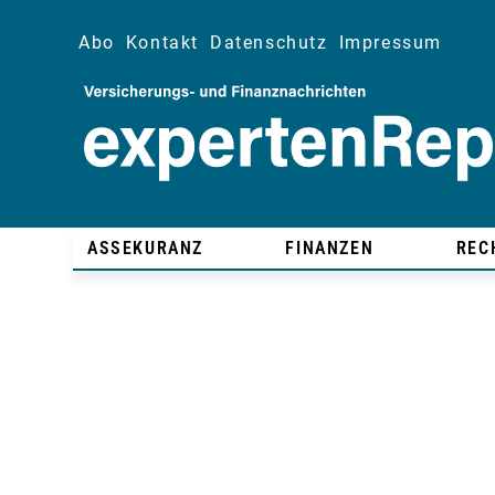
Abo
Kontakt
Datenschutz
Impressum
ASSEKURANZ
FINANZEN
REC