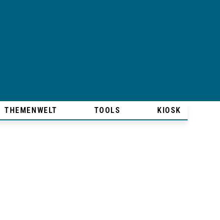
THEMENWELT
TOOLS
KIOSK