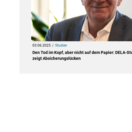
03.06.2025
Studien
Den Tod im Kopf, aber nicht auf dem Papier: DELA-St
zeigt Absicherungslücken