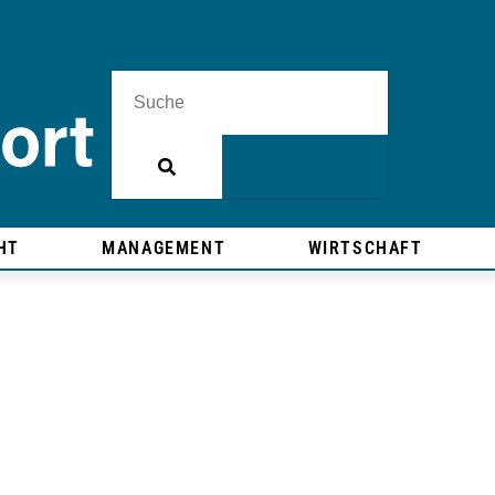
HT
MANAGEMENT
WIRTSCHAFT