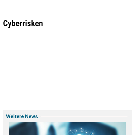
Cyberrisken
Weitere News