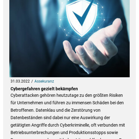
31.03.2022
Assekuranz
Cybergefahren gezielt bekämpfen
Cyberattacken gehören heutzutage zu den größten Risiken
für Unternehmen und führen zu immensen Schäden bei den
Betroffenen. Datenklau und die Zerstörung von
Datenbeständen sind dabei nur eine Auswirkung der
getätigten Angriffe durch Cyberkriminelle, oft verbunden mit
Betriebsunterbrechungen und Produktionsstopps sowie