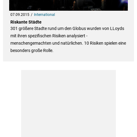
07.09.2015
International
Riskante Städte
301 größere Stadte rund um den Globus wurden von LLoyds
mit ihren spezifischen Risiken analysiert -
menschengemachten und natürlichen. 10 Risiken spielen eine
besonders große Rolle.