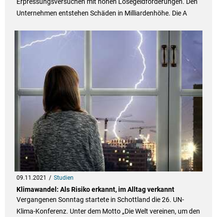
Erpressungsversuchen mit hohen Lösegeldforderungen. Den
Unternehmen entstehen Schäden in Milliardenhöhe. Die A
09.11.2021
Studien
Klimawandel: Als Risiko erkannt, im Alltag verkannt
Vergangenen Sonntag startete in Schottland die 26. UN-
Klima-Konferenz. Unter dem Motto „Die Welt vereinen, um den