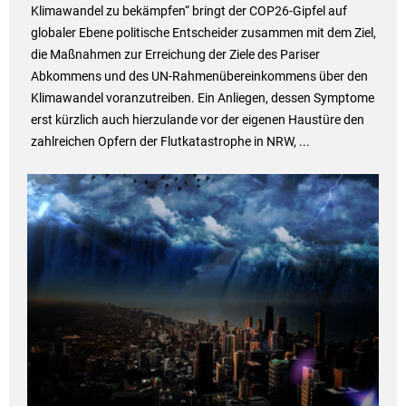
Klimawandel zu bekämpfen“ bringt der COP26-Gipfel auf
globaler Ebene politische Entscheider zusammen mit dem Ziel,
die Maßnahmen zur Erreichung der Ziele des Pariser
Abkommens und des UN-Rahmenübereinkommens über den
Klimawandel voranzutreiben. Ein Anliegen, dessen Symptome
erst kürzlich auch hierzulande vor der eigenen Haustüre den
zahlreichen Opfern der Flutkatastrophe in NRW, ...