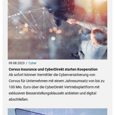
09.08.2023
Cyber
Corvus Insurance und CyberDirekt starten Kooperation
Ab sofort können Vermittler die Cyberversicherung von
Corvus für Unternehmen mit einem Jahresumsatz von bis zu
100 Mio. Euro über die CyberDirekt Vertriebsplattform mit
exklusiven Besserstellungsklauseln anbieten und digital
abschließen.