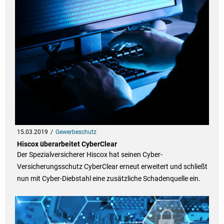
15.03.2019
Gewerbeschutz
Hiscox überarbeitet CyberClear
Der Spezialversicherer Hiscox hat seinen Cyber-
Versicherungsschutz CyberClear erneut erweitert und schließt
nun mit Cyber-Diebstahl eine zusätzliche Schadenquelle ein.