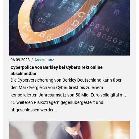
06.09.2023
Assekuranz
Cyberpolice von Berkley bei CyberDirekt online
abschließbar
Die Cyberversicherung von Berkley Deutschland kann über
den Marktvergleich von CyberDirekt bis zu einem
konsolidierten Jahresumsatz von 50 Mio. Euro volldigital mit
15 weiteren Risikoträgern gegenübergestellt und
abgeschlossen werden.