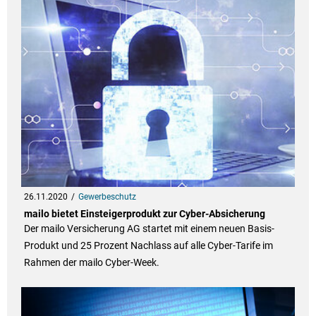
26.11.2020
Gewerbeschutz
mailo bietet Einsteigerprodukt zur Cyber-Absicherung
Der mailo Versicherung AG startet mit einem neuen Basis-
Produkt und 25 Prozent Nachlass auf alle Cyber-Tarife im
Rahmen der mailo Cyber-Week.