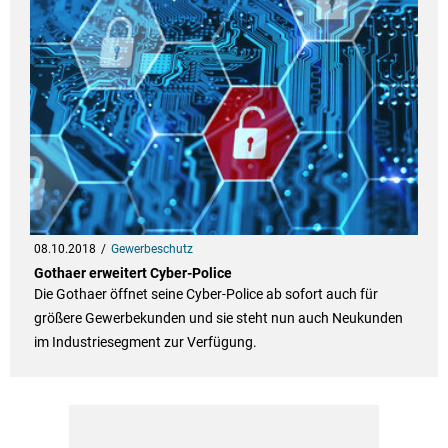
08.10.2018
Gewerbeschutz
Gothaer erweitert Cyber-Police
Die Gothaer öffnet seine Cyber-Police ab sofort auch für
größere Gewerbekunden und sie steht nun auch Neukunden
im Industriesegment zur Verfügung.