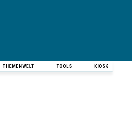
THEMENWELT
TOOLS
KIOSK