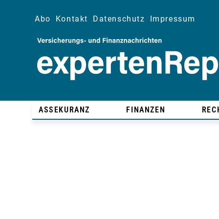
Abo
Kontakt
Datenschutz
Impressum
ASSEKURANZ
FINANZEN
REC