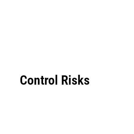
Control Risks