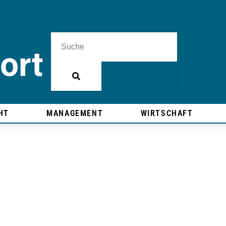
HT
MANAGEMENT
WIRTSCHAFT