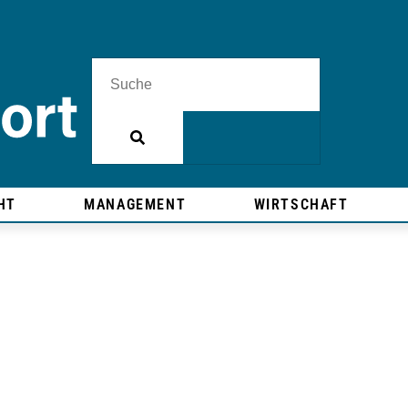
HT
MANAGEMENT
WIRTSCHAFT