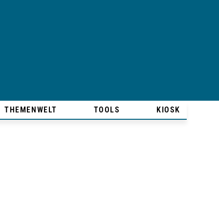
THEMENWELT
TOOLS
KIOSK