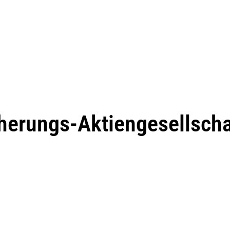
herungs-Aktiengesellscha