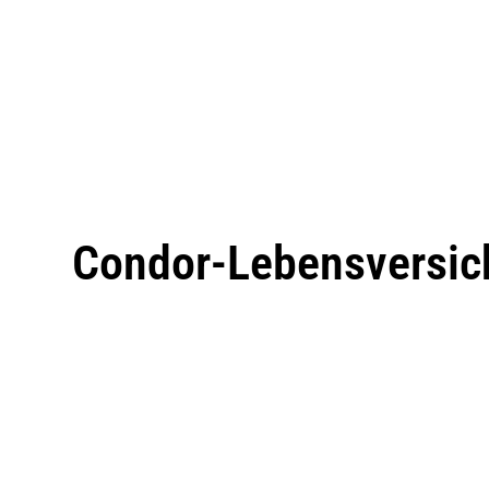
Condor-Lebensversic