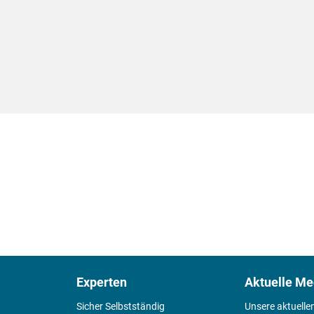
Experten
Aktuelle Me
Sicher Selbstständig
Unsere aktuelle