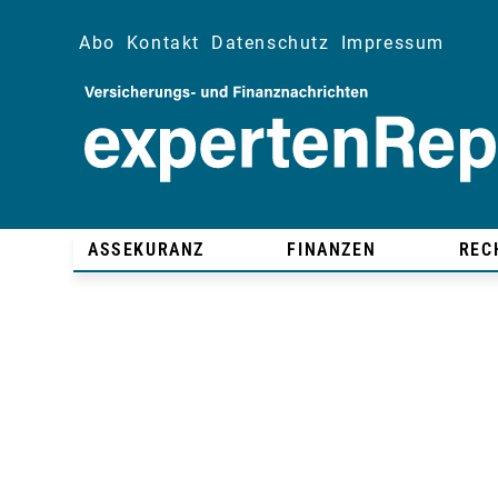
Abo
Kontakt
Datenschutz
Impressum
ASSEKURANZ
FINANZEN
REC