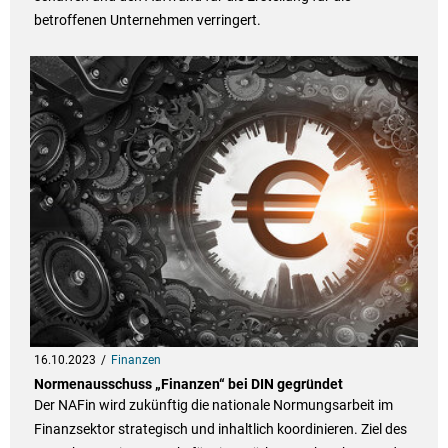
betroffenen Unternehmen verringert.
16.10.2023
Finanzen
Normenausschuss „Finanzen“ bei DIN gegründet
Der NAFin wird zukünftig die nationale Normungsarbeit im
Finanzsektor strategisch und inhaltlich koordinieren. Ziel des