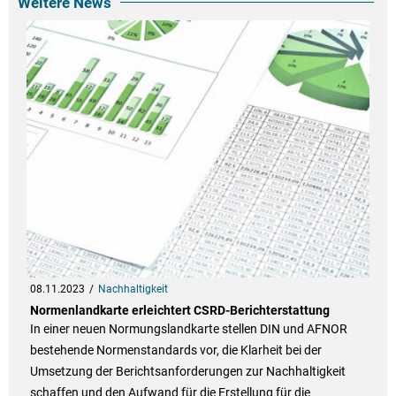
Weitere News
08.11.2023
Nachhaltigkeit
Normenlandkarte erleichtert CSRD-Berichterstattung
In einer neuen Normungslandkarte stellen DIN und AFNOR
bestehende Normenstandards vor, die Klarheit bei der
Umsetzung der Berichtsanforderungen zur Nachhaltigkeit
schaffen und den Aufwand für die Erstellung für die