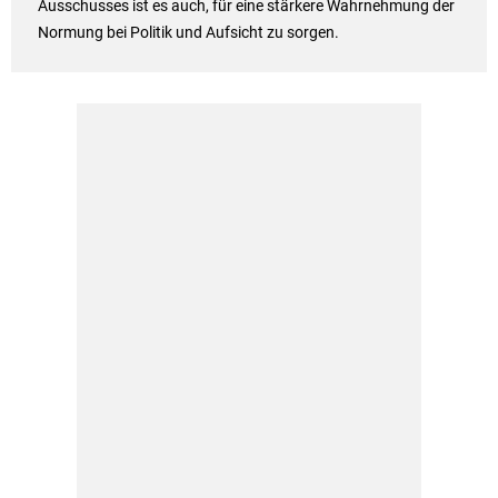
Ausschusses ist es auch, für eine stärkere Wahrnehmung der
Normung bei Politik und Aufsicht zu sorgen.