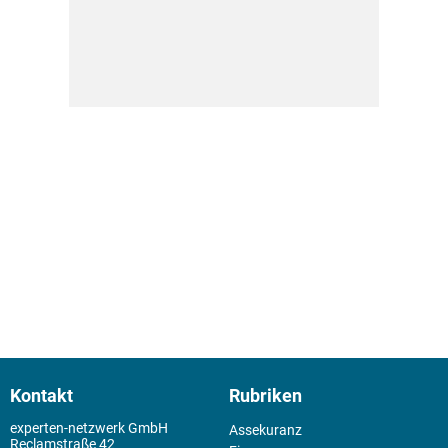
Kontakt
Rubriken
experten-netzwerk GmbH
Assekuranz
Reclamstraße 42