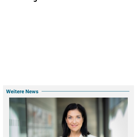
Weitere News