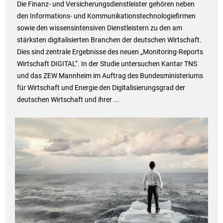
Die Finanz- und Versicherungsdienstleister gehören neben
den Informations- und Kommunikationstechnologiefirmen
sowie den wissensintensiven Dienstleistern zu den am
stärksten digitalisierten Branchen der deutschen Wirtschaft.
Dies sind zentrale Ergebnisse des neuen „Monitoring-Reports
Wirtschaft DIGITAL“. In der Studie untersuchen Kantar TNS
und das ZEW Mannheim im Auftrag des Bundesministeriums
für Wirtschaft und Energie den Digitalisierungsgrad der
deutschen Wirtschaft und ihrer ...