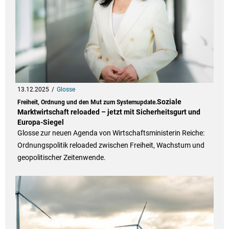
13.12.2025
Glosse
Soziale
Freiheit, Ordnung und den Mut zum Systemupdate.
Marktwirtschaft reloaded – jetzt mit Sicherheitsgurt und
Europa-Siegel
Glosse zur neuen Agenda von Wirtschaftsministerin Reiche:
Ordnungspolitik reloaded zwischen Freiheit, Wachstum und
geopolitischer Zeitenwende.