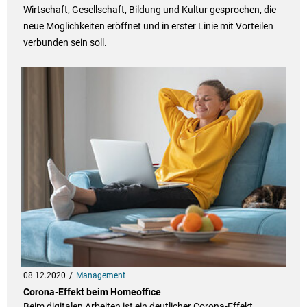
Wirtschaft, Gesellschaft, Bildung und Kultur gesprochen, die
neue Möglichkeiten eröffnet und in erster Linie mit Vorteilen
verbunden sein soll.
08.12.2020
Management
Corona-Effekt beim Homeoffice
Beim digitalen Arbeiten ist ein deutlicher Corona-Effekt