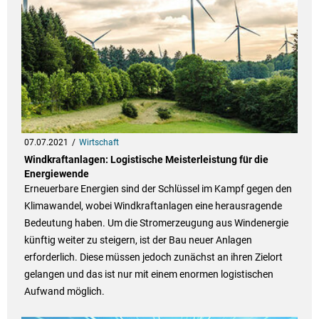
07.07.2021
Wirtschaft
Windkraftanlagen: Logistische Meisterleistung für die
Energiewende
Erneuerbare Energien sind der Schlüssel im Kampf gegen den
Klimawandel, wobei Windkraftanlagen eine herausragende
Bedeutung haben. Um die Stromerzeugung aus Windenergie
künftig weiter zu steigern, ist der Bau neuer Anlagen
erforderlich. Diese müssen jedoch zunächst an ihren Zielort
gelangen und das ist nur mit einem enormen logistischen
Aufwand möglich.