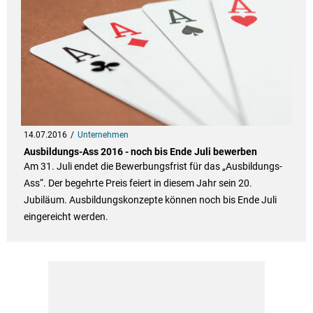
14.07.2016
Unternehmen
Ausbildungs-Ass 2016 - noch bis Ende Juli bewerben
Am 31. Juli endet die Bewerbungsfrist für das „Ausbildungs-
Ass“. Der begehrte Preis feiert in diesem Jahr sein 20.
Jubiläum. Ausbildungskonzepte können noch bis Ende Juli
eingereicht werden.