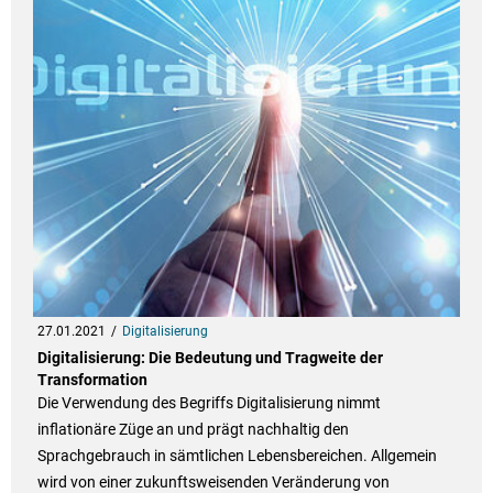
27.01.2021
Digitalisierung
Digitalisierung: Die Bedeutung und Tragweite der
Transformation
Die Verwendung des Begriffs Digitalisierung nimmt
inflationäre Züge an und prägt nachhaltig den
Sprachgebrauch in sämtlichen Lebensbereichen. Allgemein
wird von einer zukunftsweisenden Veränderung von