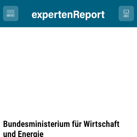
Bundesministerium für Wirtschaft
und Energie