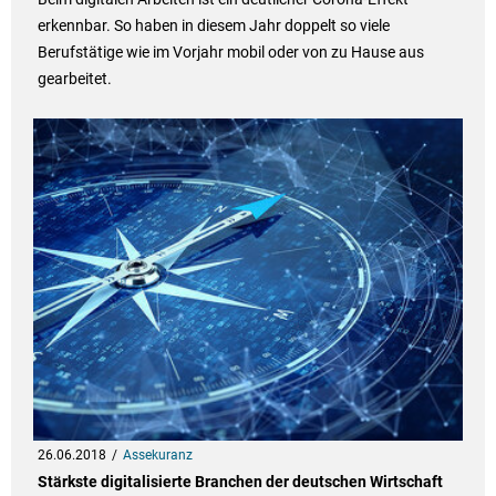
erkennbar. So haben in diesem Jahr doppelt so viele
Berufstätige wie im Vorjahr mobil oder von zu Hause aus
gearbeitet.
26.06.2018
Assekuranz
Stärkste digitalisierte Branchen der deutschen Wirtschaft