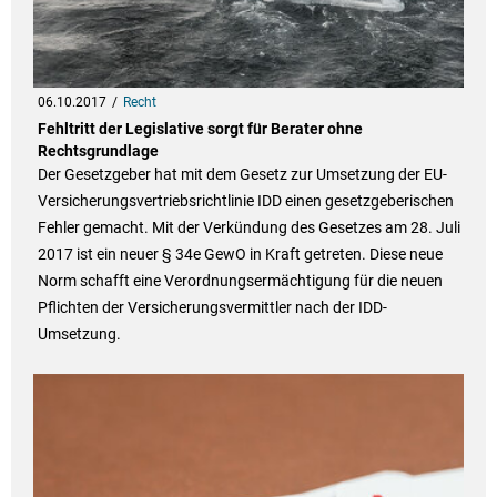
06.10.2017
Recht
Fehltritt der Legislative sorgt für Berater ohne
Rechtsgrundlage
Der Gesetzgeber hat mit dem Gesetz zur Umsetzung der EU-
Versicherungsvertriebsrichtlinie IDD einen gesetzgeberischen
Fehler gemacht. Mit der Verkündung des Gesetzes am 28. Juli
2017 ist ein neuer § 34e GewO in Kraft getreten. Diese neue
Norm schafft eine Verordnungsermächtigung für die neuen
Pflichten der Versicherungsvermittler nach der IDD-
Umsetzung.