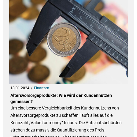
18.01.2024
Finanzen
Altersvorsorgeprodukte: Wie wird der Kundennutzen
gemessen?
Um eine bessere Vergleichbarkeit des Kundennutzens von
Altersvorsorgeprodukte zu schaffen, läuft alles auf die
Kennzahl „Value for money“ hinaus. Die Aufsichtsbehörden
streben dazu massiv die Quantifizierung des Preis-