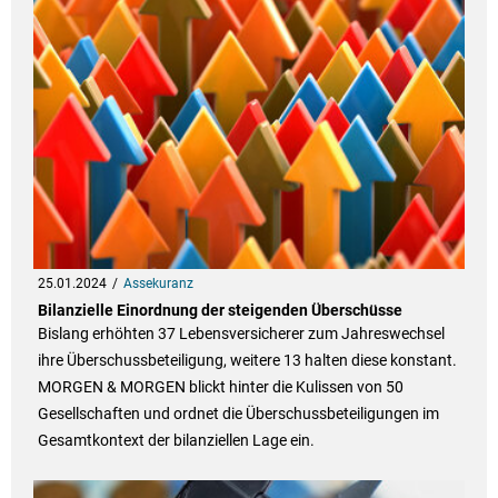
25.01.2024
Assekuranz
Bilanzielle Einordnung der steigenden Überschüsse
Bislang erhöhten 37 Lebensversicherer zum Jahreswechsel
ihre Überschussbeteiligung, weitere 13 halten diese konstant.
MORGEN & MORGEN blickt hinter die Kulissen von 50
Gesellschaften und ordnet die Überschussbeteiligungen im
Gesamtkontext der bilanziellen Lage ein.