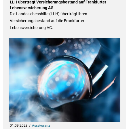
LLH überträgt Versicherungsbestand auf Frankfurter
Lebensversicherung AG
Die Landeslebenshilfe (LLH) überträgt ihren
Versicherungsbestand auf die Frankfurter
Lebensversicherung AG.
01.09.2023
Assekuranz