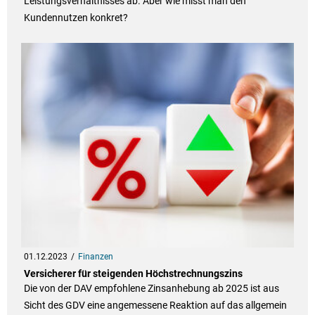
Leistungsverhältnisses ab. Aber wie misst man den
Kundennutzen konkret?
01.12.2023
Finanzen
Versicherer für steigenden Höchstrechnungszins
Die von der DAV empfohlene Zinsanhebung ab 2025 ist aus
Sicht des GDV eine angemessene Reaktion auf das allgemein