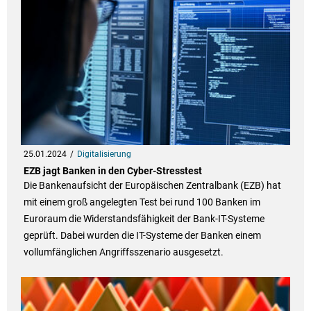
25.01.2024
Digitalisierung
EZB jagt Banken in den Cyber-Stresstest
Die Bankenaufsicht der Europäischen Zentralbank (EZB) hat
mit einem groß angelegten Test bei rund 100 Banken im
Euroraum die Widerstandsfähigkeit der Bank-IT-Systeme
geprüft. Dabei wurden die IT-Systeme der Banken einem
vollumfänglichen Angriffsszenario ausgesetzt.