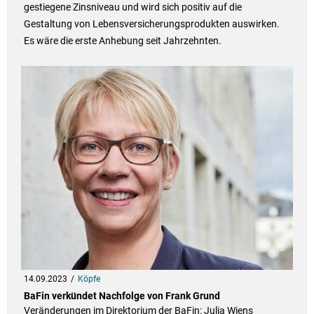
gestiegene Zinsniveau und wird sich positiv auf die
Gestaltung von Lebensversicherungsprodukten auswirken.
Es wäre die erste Anhebung seit Jahrzehnten.
14.09.2023
Köpfe
BaFin verkündet Nachfolge von Frank Grund
Veränderungen im Direktorium der BaFin: Julia Wiens