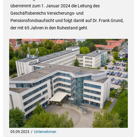
übernimmt zum 1. Januar 2024 die Leitung des
Geschäftsbereichs Versicherungs- und
Pensionsfondsaufsicht und folgt damit auf Dr. Frank Grund,
der mit 65 Jahren in den Ruhestand geht.
05.09.2023
Unternehmen