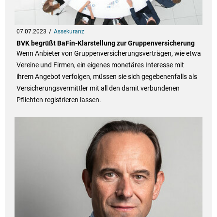
07.07.2023
Assekuranz
BVK begrüßt BaFin-Klarstellung zur Gruppenversicherung
Wenn Anbieter von Gruppenversicherungsverträgen, wie etwa
Vereine und Firmen, ein eigenes monetäres Interesse mit
ihrem Angebot verfolgen, müssen sie sich gegebenenfalls als
Versicherungsvermittler mit all den damit verbundenen
Pflichten registrieren lassen.