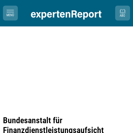
Bundesanstalt für
Finanzdienstleistungsaufsicht