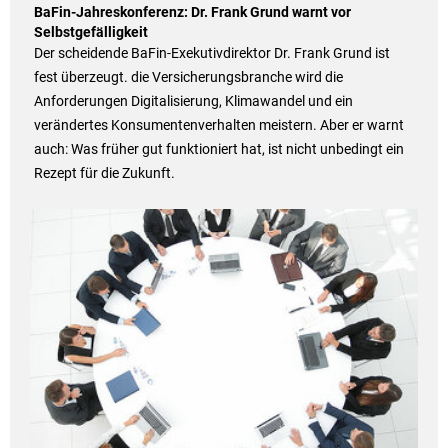
BaFin-Jahreskonferenz: Dr. Frank Grund warnt vor
Selbstgefälligkeit
Der scheidende BaFin-Exekutivdirektor Dr. Frank Grund ist
fest überzeugt. die Versicherungsbranche wird die
Anforderungen Digitalisierung, Klimawandel und ein
verändertes Konsumentenverhalten meistern. Aber er warnt
auch: Was früher gut funktioniert hat, ist nicht unbedingt ein
Rezept für die Zukunft.