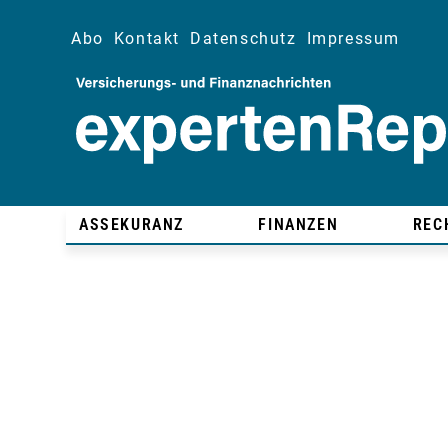
Abo
Kontakt
Datenschutz
Impressum
ASSEKURANZ
FINANZEN
REC