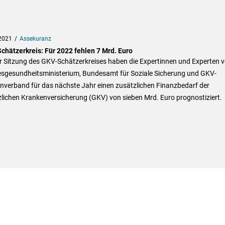
2021
Assekuranz
chätzerkreis: Für 2022 fehlen 7 Mrd. Euro
er Sitzung des GKV-Schätzerkreises haben die Expertinnen und Experten 
sgesundheitsministerium, Bundesamt für Soziale Sicherung und GKV-
nverband für das nächste Jahr einen zusätzlichen Finanzbedarf der
lichen Krankenversicherung (GKV) von sieben Mrd. Euro prognostiziert.