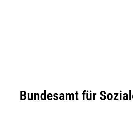
Bundesamt für Sozial