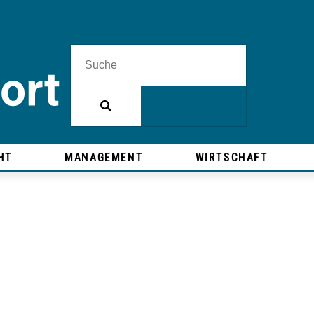
HT
MANAGEMENT
WIRTSCHAFT