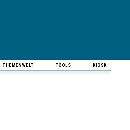
THEMENWELT
TOOLS
KIOSK