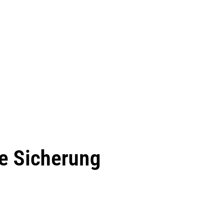
e Sicherung