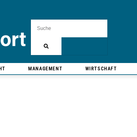
HT
MANAGEMENT
WIRTSCHAFT