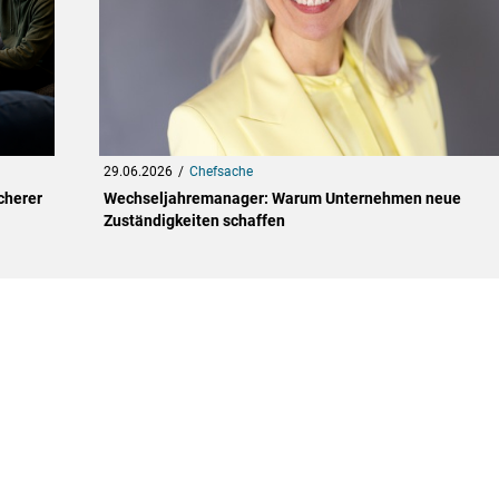
29.06.2026
Chefsache
cherer
Wechseljahremanager: Warum Unternehmen neue
Zuständigkeiten schaffen