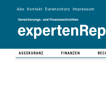
Abo
Kontakt
Datenschutz
Impressum
ASSEKURANZ
FINANZEN
REC