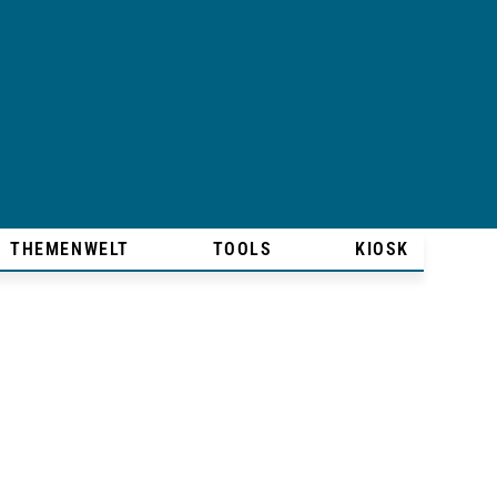
THEMENWELT
TOOLS
KIOSK