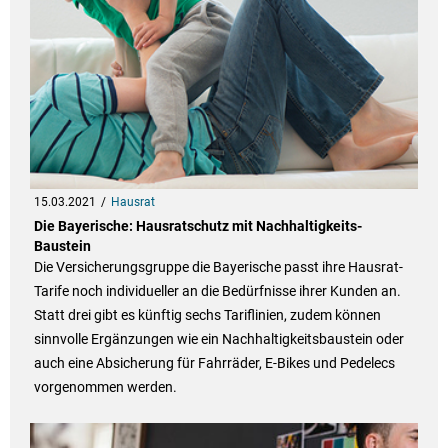
15.03.2021
Hausrat
Die Bayerische: Hausratschutz mit Nachhaltigkeits-
Baustein
Die Versicherungsgruppe die Bayerische passt ihre Hausrat-
Tarife noch individueller an die Bedürfnisse ihrer Kunden an.
Statt drei gibt es künftig sechs Tariflinien, zudem können
sinnvolle Ergänzungen wie ein Nachhaltigkeitsbaustein oder
auch eine Absicherung für Fahrräder, E-Bikes und Pedelecs
vorgenommen werden.