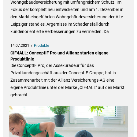
Wohngebäudeversicherung mit umfangreichem Schutz. Im
Fokus der komplett neu entwickelten und am 1. Dezember in
den Markt eingeführten Wohngebäudeversicherung der Alte
Leipziger stand es, Ärgernisse im Schadensfall durch
kundenorientierte Verbesserungen zu vermeiden. Da
14.07.2021
Produkte
CIF4ALL: ConceptIF Pro und Allianz starten eigene
Produktlinie
Die ConceptIF Pro, der Assekuradeur für das
Privatkundengeschäft aus der ConceptIF-Gruppe, hat in
Zusammenarbeit mit der Allianz Versicherungs-AG eine
eigene Produktlinie unter der Marke „CIF4ALL“ auf den Markt
gebracht.