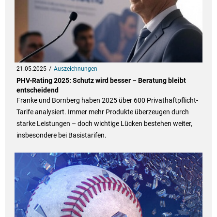
21.05.2025
Auszeichnungen
PHV-Rating 2025: Schutz wird besser – Beratung bleibt
entscheidend
Franke und Bornberg haben 2025 über 600 Privathaftpflicht-
Tarife analysiert. Immer mehr Produkte überzeugen durch
starke Leistungen – doch wichtige Lücken bestehen weiter,
insbesondere bei Basistarifen.