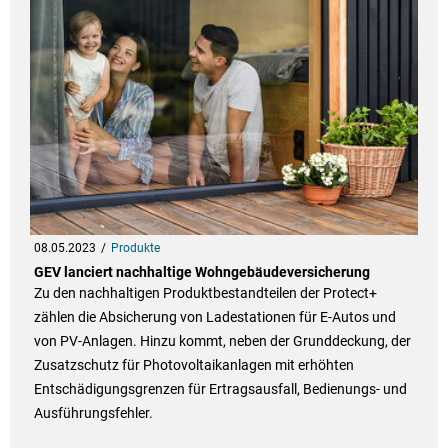
08.05.2023
Produkte
GEV lanciert nachhaltige Wohngebäudeversicherung
Zu den nachhaltigen Produktbestandteilen der Protect+
zählen die Absicherung von Ladestationen für E-Autos und
von PV-Anlagen. Hinzu kommt, neben der Grunddeckung, der
Zusatzschutz für Photovoltaikanlagen mit erhöhten
Entschädigungsgrenzen für Ertragsausfall, Bedienungs- und
Ausführungsfehler.