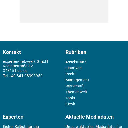
Kontakt
Rubriken
experten-netzwerk GmbH
Assekuranz
Reclamstraße 42
Finanzen
04315 Leipzig
Recht
+49 341 98995950
Management
Wirtschaft
Themenwelt
Tools
Kiosk
Experten
Aktuelle Mediadaten
Sicher Selbstständig
Unsere aktuellen Mediadaten für