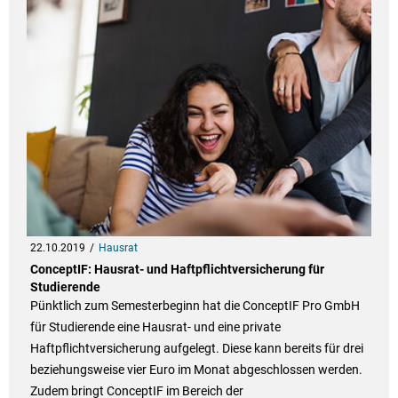
22.10.2019
Hausrat
ConceptIF: Hausrat- und Haftpflichtversicherung für
Studierende
Pünktlich zum Semesterbeginn hat die ConceptIF Pro GmbH
für Studierende eine Hausrat- und eine private
Haftpflichtversicherung aufgelegt. Diese kann bereits für drei
beziehungsweise vier Euro im Monat abgeschlossen werden.
Zudem bringt ConceptIF im Bereich der