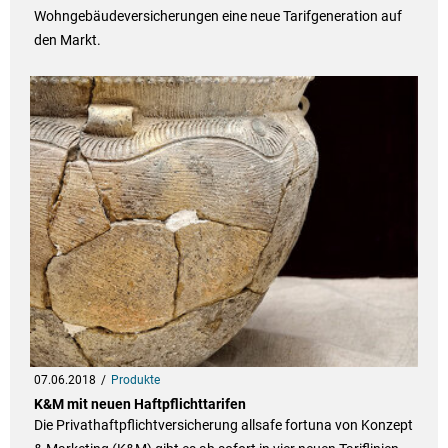
Wohngebäudeversicherungen eine neue Tarifgeneration auf
den Markt.
07.06.2018
Produkte
K&M mit neuen Haftpflichttarifen
Die Privathaftpflichtversicherung allsafe fortuna von Konzept