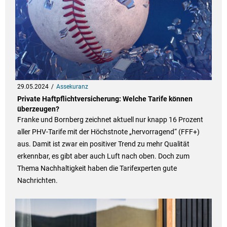
29.05.2024
Assekuranz
Private Haftpflichtversicherung: Welche Tarife können
überzeugen?
Franke und Bornberg zeichnet aktuell nur knapp 16 Prozent
aller PHV-Tarife mit der Höchstnote „hervorragend“ (FFF+)
aus. Damit ist zwar ein positiver Trend zu mehr Qualität
erkennbar, es gibt aber auch Luft nach oben. Doch zum
Thema Nachhaltigkeit haben die Tarifexperten gute
Nachrichten.