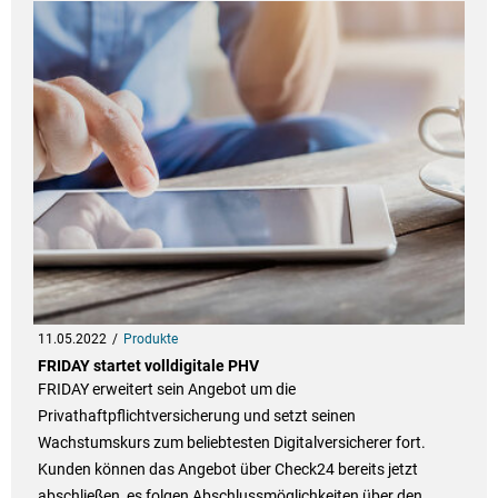
11.05.2022
Produkte
FRIDAY startet volldigitale PHV
FRIDAY erweitert sein Angebot um die
Privathaftpflichtversicherung und setzt seinen
Wachstumskurs zum beliebtesten Digitalversicherer fort.
Kunden können das Angebot über Check24 bereits jetzt
abschließen, es folgen Abschlussmöglichkeiten über den