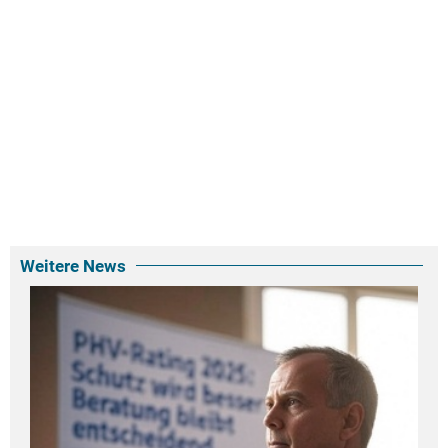
Weitere News