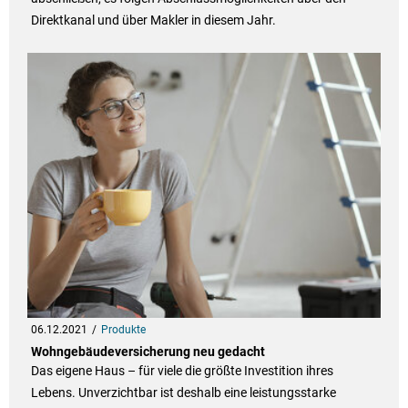
Direktkanal und über Makler in diesem Jahr.
06.12.2021
Produkte
Wohngebäudeversicherung neu gedacht
Das eigene Haus – für viele die größte Investition ihres
Lebens. Unverzichtbar ist deshalb eine leistungsstarke