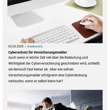
02.03.2020
Assekuranz
Cyberschutz für Versicherungsmakler
Auch wenn in letzter Zeit viel über die Bedeutung und
Wichtigkeit der Cyberversicherung geschrieben wird, schließt
sie dennoch fast keiner ab. Aber wie soll ein
Versicherungsmakler erfolgreich eine Cyberdeckung
verkaufen, wenn er selbst keine hat?