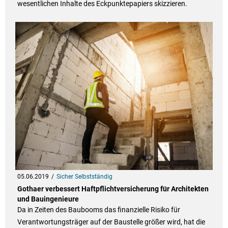
wesentlichen Inhalte des Eckpunktepapiers skizzieren.
05.06.2019
Sicher Selbstständig
Gothaer verbessert Haftpflichtversicherung für Architekten
und Bauingenieure
Da in Zeiten des Baubooms das finanzielle Risiko für
Verantwortungsträger auf der Baustelle größer wird, hat die