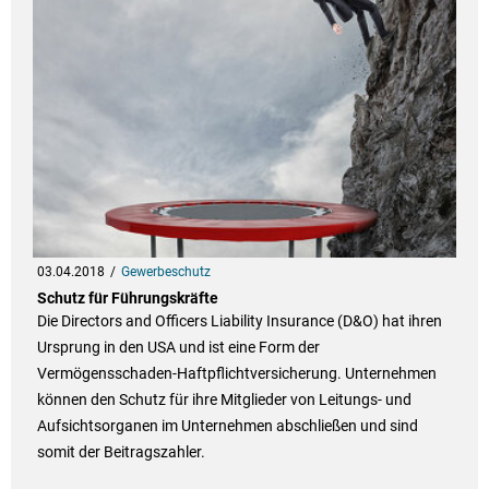
03.04.2018
Gewerbeschutz
Schutz für Führungskräfte
Die Directors and Officers Liability Insurance (D&O) hat ihren
Ursprung in den USA und ist eine Form der
Vermögensschaden-Haftpflichtversicherung. Unternehmen
können den Schutz für ihre Mitglieder von Leitungs- und
Aufsichtsorganen im Unternehmen abschließen und sind
somit der Beitragszahler.