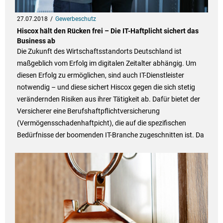
27.07.2018
Gewerbeschutz
Hiscox hält den Rücken frei – Die IT-Haftplicht sichert das
Business ab
Die Zukunft des Wirtschaftsstandorts Deutschland ist
maßgeblich vom Erfolg im digitalen Zeitalter abhängig. Um
diesen Erfolg zu ermöglichen, sind auch IT-Dienstleister
notwendig – und diese sichert Hiscox gegen die sich stetig
verändernden Risiken aus ihrer Tätigkeit ab. Dafür bietet der
Versicherer eine Berufshaftpflichtversicherung
(Vermögensschadenhaftpicht), die auf die spezifischen
Bedürfnisse der boomenden IT-Branche zugeschnitten ist. Da