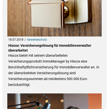
18.07.2018
Gewerbeschutz
Hiscox: Versicherungslösung für Immobilienverwalter
überarbeitet
Hiscox bietet mit seinem überarbeiteten
Versicherungsprodukt ImmoManager by Hiscox eine
Berufshaftpflichtversicherung für Immobilienverwalter an. In
der überarbeiteten Versicherungslösung sind
Versicherungssummen ab mindestens 500.000 Euro
berücksichtigt.