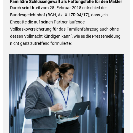
Familiäre Schlüsselgewalt als Haftungsfalle für den Makler
Durch sein Urteil vom 28. Februar 2018 entschied der
Bundesgerichtshof (BGH, Az. XII ZR 94/17), dass „ein
Ehegatte die auf seinen Partner laufende
Vollkaskoversicherung für das Familienfahrzeug auch ohne
dessen Vollmacht kündigen kann“, wie es die Pressemeldung
nicht ganz zutreffend formulierte: