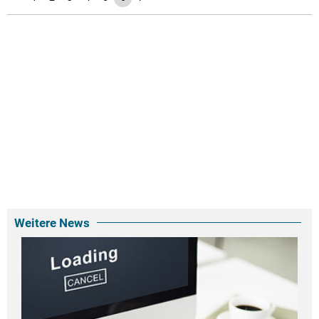
Weitere News