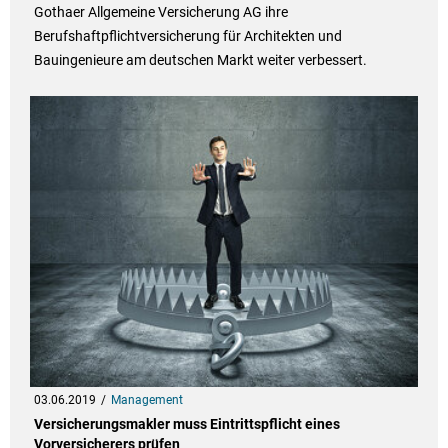
Gothaer Allgemeine Versicherung AG ihre
Berufshaftpflichtversicherung für Architekten und
Bauingenieure am deutschen Markt weiter verbessert.
03.06.2019
Management
Versicherungsmakler muss Eintrittspflicht eines
Vorversicherers prüfen