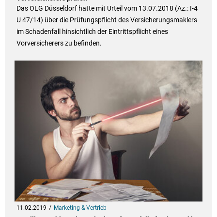
Das OLG Düsseldorf hatte mit Urteil vom 13.07.2018 (Az.: I-4
U 47/14) über die Prüfungspflicht des Versicherungsmaklers
im Schadenfall hinsichtlich der Eintrittspflicht eines
Vorversicherers zu befinden.
11.02.2019
Marketing & Vertrieb