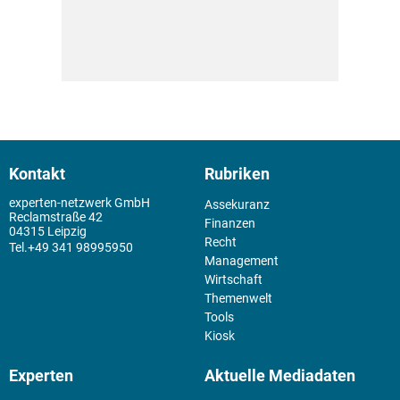
Kontakt
Rubriken
experten-netzwerk GmbH
Assekuranz
Reclamstraße 42
Finanzen
04315 Leipzig
Recht
+49 341 98995950
Management
Wirtschaft
Themenwelt
Tools
Kiosk
Experten
Aktuelle Mediadaten