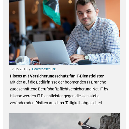
17.05.2018
Gewerbeschutz
Hiscox mit Versicherungsschutz für IT-Dienstleister
Mit der auf die Bedürfnisse der boomenden IT-Branche
zugeschnittene Berufshaftpflichtversicherung Net IT by
Hiscox werden IT-Dienstleister gegen die sich stetig
verändernden Risiken aus ihrer Tätigkeit abgesichert.