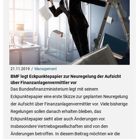
21.11.2019
Management
BMF legt Eckpunktepapier zur Neuregelung der Aufsicht
über Finanzanlagenvermittler vor
Das Bundesfinanzministerium legt mit seinem
Eckpunktepapier eine erste Skizze zur geplanten Neuregelung
der Aufsicht über Finanzanlagenvermittler vor. Viele bisherige
Regelungen sollen danach erhalten bleiben, das
Eckpunktepapier sieht aber auch Änderungen vor.
Insbesondere Vertriebsgesellschaften sind von den
Änderungen betroffen. In diesem Beitrag möchten wir die